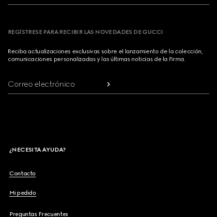
REGÍSTRESE PARA RECIBIR LAS NOVEDADES DE GUCCI
Reciba actualizaciones exclusivas sobre el lanzamiento de la colección,
comunicaciones personalizadas y las últimas noticias de la Firma.
Correo electrónico
¿NECESITA AYUDA?
Contacto
Mi pedido
Preguntas Frecuentes