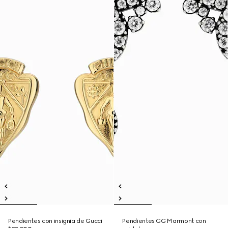
Pendientes con insignia de Gucci
Pendientes GG Marmont con