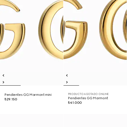
PRODUCTO AGOTADO ONLINE
Pendientes GG Marmont mini
Pendientes GG Marmont
₺29.150
₺41.000