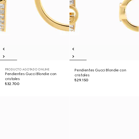
PRODUCTO AGOTADO ONLINE
Pendientes Gucci Blondie con
Pendientes Gucci Blondie con
cristales
cristales
₺29.150
₺32.700