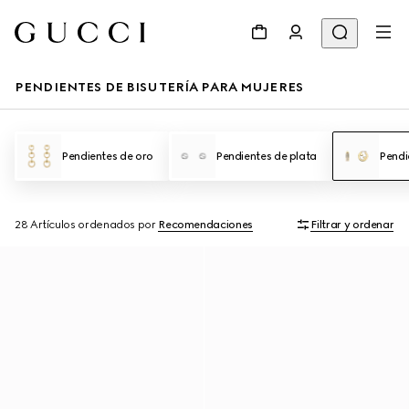
PENDIENTES DE BISUTERÍA PARA MUJERES
Pendientes de oro
Pendientes de plata
Pendi
28 Artículos
ordenados por
Recomendaciones
Filtrar y ordenar