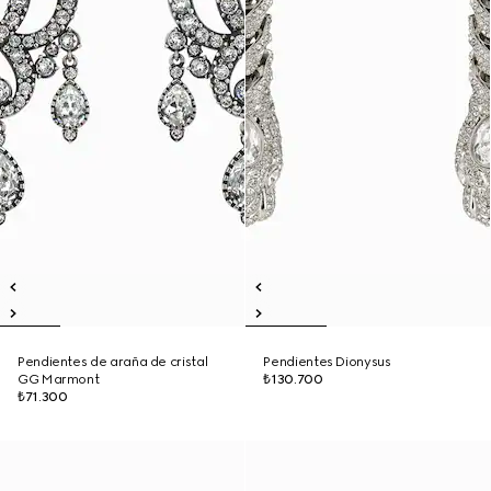
Pendientes de araña de cristal
Pendientes Dionysus
GG Marmont
₺130.700
₺71.300