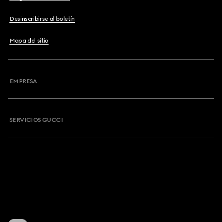
Desinscribirse al boletín
Mapa del sitio
EMPRESA
SERVICIOS GUCCI