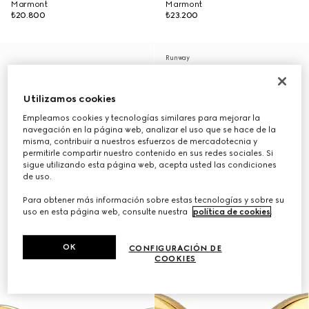
Marmont
Marmont
₺20.800
₺23.200
Runway
Utilizamos cookies
Empleamos cookies y tecnologías similares para mejorar la
navegación en la página web, analizar el uso que se hace de la
misma, contribuir a nuestros esfuerzos de mercadotecnia y
permitirle compartir nuestro contenido en sus redes sociales. Si
sigue utilizando esta página web, acepta usted las condiciones
de uso.
Para obtener más información sobre estas tecnologías y sobre su
uso en esta página web, consulte nuestra
política de cookies
.
OK
CONFIGURACIÓN DE
COOKIES