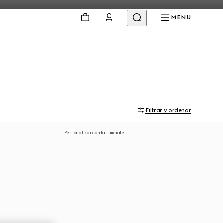
MENU
Filtrar y ordenar
Personalizar con las iniciales