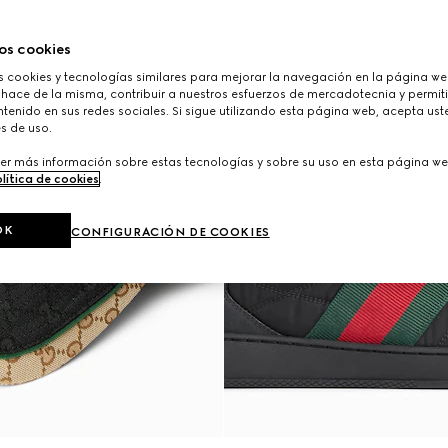
os cookies
cookies y tecnologías similares para mejorar la navegación en la página web
 hace de la misma, contribuir a nuestros esfuerzos de mercadotecnia y permiti
tenido en sus redes sociales. Si sigue utilizando esta página web, acepta ust
s de uso.
er más información sobre estas tecnologías y sobre su uso en esta página we
lítica de cookies
.
OK
CONFIGURACIÓN DE COOKIES