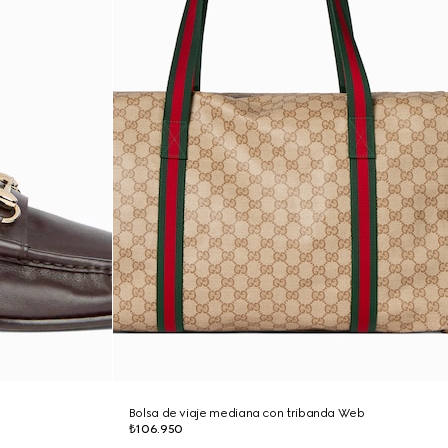
Bolsa de viaje mediana con tribanda Web
₺106.950