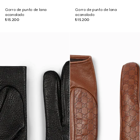
Gorro de punto de lana
Gorro de punto de lana
acanalado
acanalado
₺15.200
₺15.200