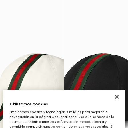
Utilizamos cookies
Empleamos cookies y tecnologías similares para mejorar la
navegación en la página web, analizar el uso que se hace de la
misma, contribuir a nuestros esfuerzos de mercadotecnia y
permitirle compartir nuestro contenido en sus redes sociales. Si