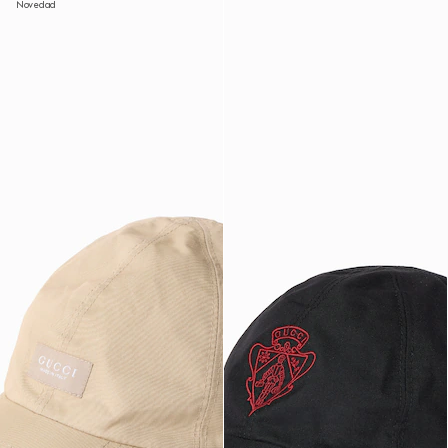
Novedad