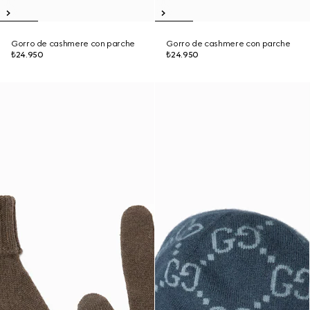
Gorro de cashmere con parche
Gorro de cashmere con parche
₺24.950
₺24.950