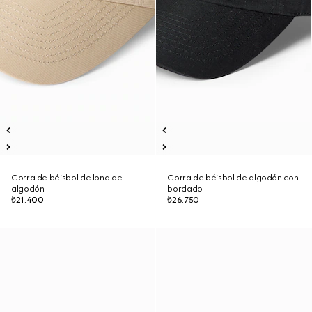
Gorra de béisbol de lona de
Gorra de béisbol de algodón con
algodón
bordado
₺21.400
₺26.750