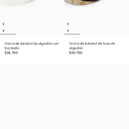
Gorra de béisbol de algodón con
Gorra de béisbol de lona de
bordado
algodón
₺26.750
₺26.750