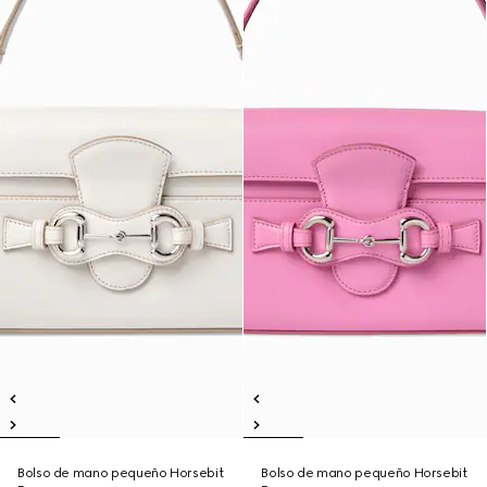
Bolso de mano pequeño Horsebit
Bolso de mano pequeño Horsebit