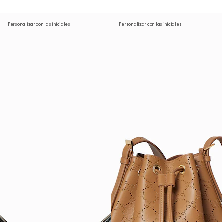
Personalizar con las iniciales
Personalizar con las iniciales