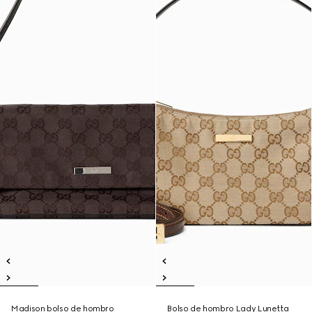
Madison bolso de hombro
Bolso de hombro Lady Lunetta