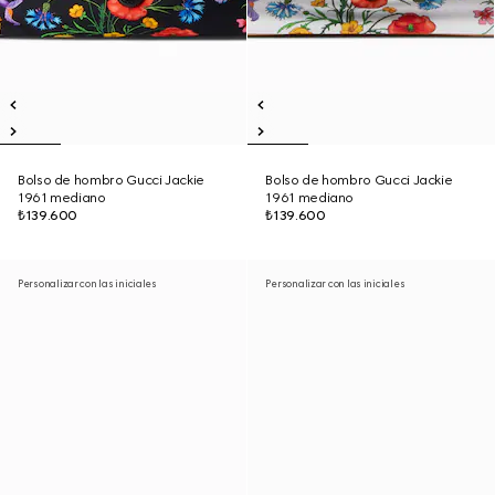
Bolso de hombro Gucci Jackie
Bolso de hombro Gucci Jackie
1961 mediano
1961 mediano
₺139.600
₺139.600
Personalizar con las iniciales
Personalizar con las iniciales