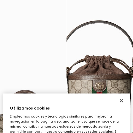
Utilizamos cookies
Empleamos cookies y tecnologías similares para mejorar la
navegación en la página web, analizar el uso que se hace de la
misma, contribuir a nuestros esfuerzos de mercadotecnia y
permitirle compartir nuestro contenido en sus redes sociales. Si