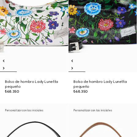
Bolso de hombro Lady Lunetta
Bolso de hombro Lady Lunetta
pequeño
pequeño
₺68.350
₺68.350
Personalizar con las iniciales
Personalizar con las iniciales