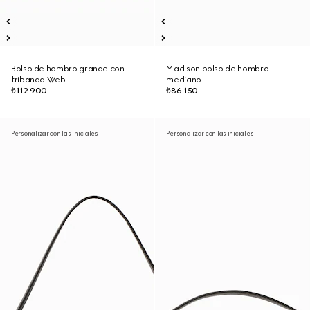
Bolso de hombro grande con
Madison bolso de hombro
tribanda Web
mediano
₺112.900
₺86.150
Personalizar con las iniciales
Personalizar con las iniciales