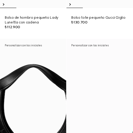
Bolso de hombro pequeño Lady
Bolso tote pequeño Gucci Giglio
Lunetta con cadena
₺130.700
₺112.900
Personalizar con las iniciales
Personalizar con las iniciales