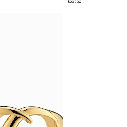
₺23.200