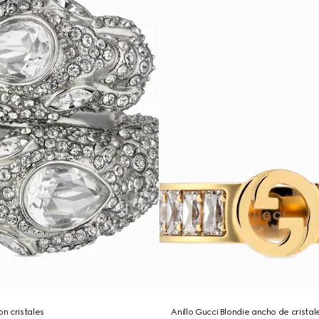
on cristales
Anillo Gucci Blondie ancho de cristal