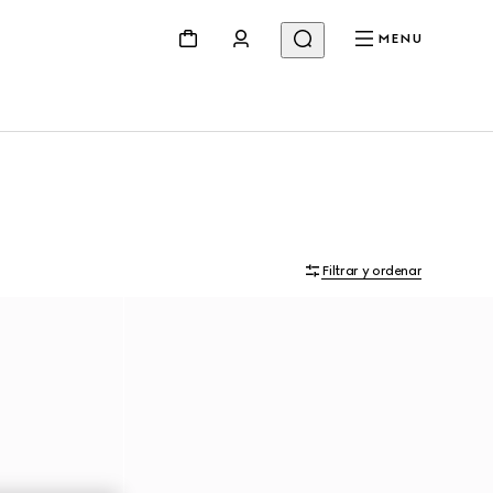
MENU
Filtrar y ordenar