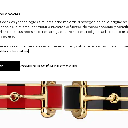
os cookies
cookies y tecnologías similares para mejorar la navegación en la página web
 hace de la misma, contribuir a nuestros esfuerzos de mercadotecnia y permiti
tenido en sus redes sociales. Si sigue utilizando esta página web, acepta ust
s de uso.
er más información sobre estas tecnologías y sobre su uso en esta página we
lítica de cookies
.
OK
CONFIGURACIÓN DE COOKIES