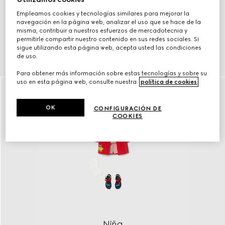
Empleamos cookies y tecnologías similares para mejorar la
navegación en la página web, analizar el uso que se hace de la
misma, contribuir a nuestros esfuerzos de mercadotecnia y
permitirle compartir nuestro contenido en sus redes sociales. Si
sigue utilizando esta página web, acepta usted las condiciones
Niño
de uso.
descubrir
Para obtener más información sobre estas tecnologías y sobre su
uso en esta página web, consulte nuestra
política de cookies
.
OK
CONFIGURACIÓN DE
COOKIES
Niña