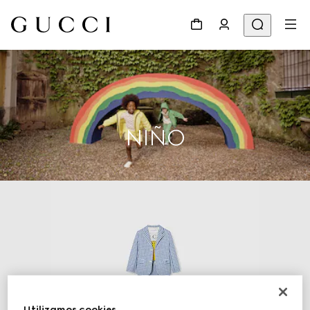
NIÑO
Utilizamos cookies