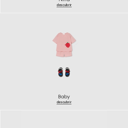
descubrir
Baby
descubrir