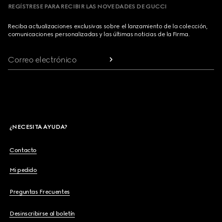
REGÍSTRESE PARA RECIBIR LAS NOVEDADES DE GUCCI
Reciba actualizaciones exclusivas sobre el lanzamiento de la colección,
comunicaciones personalizadas y las últimas noticias de la Firma.
Correo electrónico
¿NECESITA AYUDA?
Contacto
Mi pedido
Preguntas Frecuentes
Desinscribirse al boletín