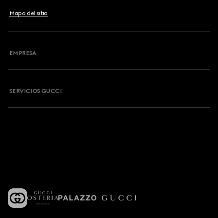
Mapa del sitio
EMPRESA
SERVICIOS GUCCI