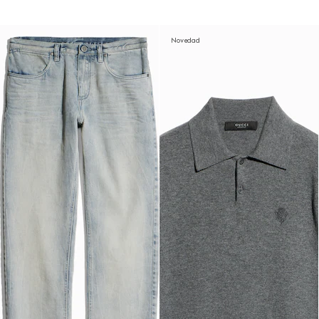
Novedad