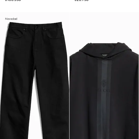
Novedad