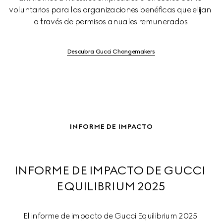
voluntarios para las organizaciones benéficas que elijan 
a través de permisos anuales remunerados.
Descubra Gucci Changemakers
INFORME DE IMPACTO
INFORME DE IMPACTO DE GUCCI 
EQUILIBRIUM 2025
El informe de impacto de Gucci Equilibrium 2025 