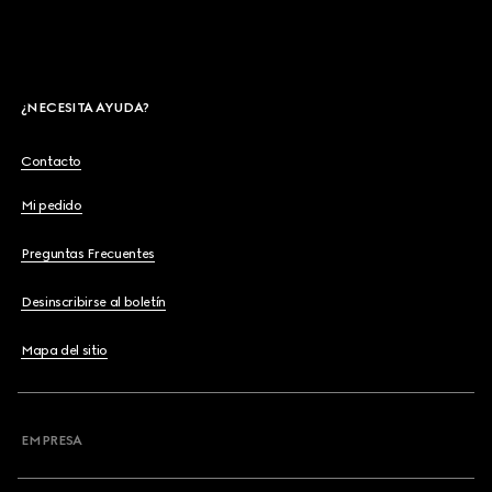
¿NECESITA AYUDA?
Contacto
Mi pedido
Preguntas Frecuentes
Desinscribirse al boletín
Mapa del sitio
EMPRESA