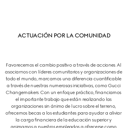
ACTUACIÓN POR LA COMUNIDAD
Favorecemos el cambio positivo a través de acciones. Al 
asociarnos con líderes comunitarios y organizaciones de 
todo el mundo, marcamos una diferencia cuantificable 
a través de nuestras numerosas iniciativas, como Gucci 
Changemakers. Con un enfoque práctico, financiamos 
el importante trabajo que están realizando las 
organizaciones sin ánimo de lucro sobre el terreno, 
ofrecemos becas a los estudiantes para ayudar a aliviar 
la carga financiera de la educación superior y 
animamos a nuestros empleados a ofrecerse como 