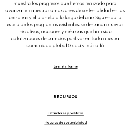
muestra los progresos que hemos realizado para 
avanzar en nuestras ambiciones de sostenibilidad en las 
personas y el planeta a lo largo del año. Siguiendo la 
estela de los programas existentes, se destacan nuevas 
iniciativas, acciones y métricas que han sido 
catalizadores de cambios positivos en toda nuestra 
comunidad global Gucci y más allá.
Leer el informe
RECURSOS
Estándares y políticas
Noticias de sostenibilidad