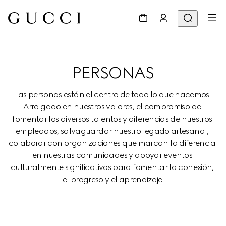
PERSONAS
Las personas están el centro de todo lo que hacemos. 
Arraigado en nuestros valores, el compromiso de 
fomentar los diversos talentos y diferencias de nuestros 
empleados, salvaguardar nuestro legado artesanal, 
colaborar con organizaciones que marcan la diferencia 
en nuestras comunidades y apoyar eventos 
culturalmente significativos para fomentar la conexión, 
el progreso y el aprendizaje.