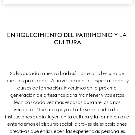
ENRIQUECIMIENTO DEL PATRIMONIO Y LA 
CULTURA
Salvaguardar nuestra tradición artesanal es una de 
nuestras prioridades. A través de centros especializados y 
cursos de formación, invertimos en la próxima 
generación de artesanos para mantener vivas estas 
técnicas cada vez más escasas durante los años 
venideros. Nuestro apoyo al arte se extiende a las 
instituciones que influyen en la cultura y la forma en que 
entendemos el discurso social, a través de exposiciones 
creativas que enriquecen las experiencias personales.