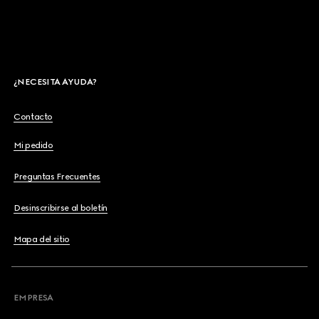
¿NECESITA AYUDA?
Contacto
Mi pedido
Preguntas Frecuentes
Desinscribirse al boletín
Mapa del sitio
EMPRESA