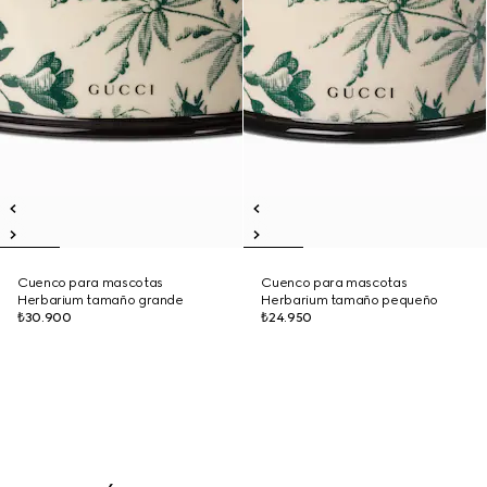
Cuenco para mascotas
Cuenco para mascotas
Herbarium tamaño grande
Herbarium tamaño pequeño
₺30.900
₺24.950