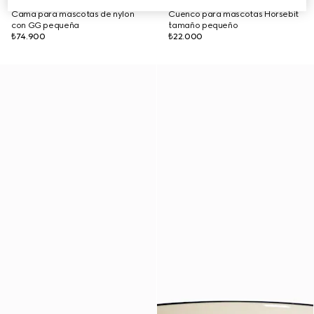
Cama para mascotas de nylon
Cuenco para mascotas Horsebit
con GG pequeña
tamaño pequeño
₺74.900
₺22.000