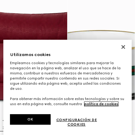
Utilizamos cookies
Empleamos cookies y tecnologías similares para mejorar la
navegación en la página web, analizar el uso que se hace de la
misma, contribuir a nuestros esfuerzos de mercadotecnia y
permitirle compartir nuestro contenido en sus redes sociales. Si
sigue utilizando esta página web, acepta usted las condiciones
de uso.
Para obtener más información sobre estas tecnologías y sobre su
uso en esta página web, consulte nuestra
política de cookies
.
OK
CONFIGURACIÓN DE
COOKIES