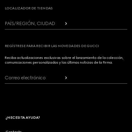
LOCALIZADOR DE TIENDAS
PAÍS/REGIÓN, CIUDAD
REGÍSTRESE PARA RECIBIR LAS NOVEDADES DE GUCCI
Reciba actualizaciones exclusivas sobre el lanzamiento de la colección,
comunicaciones personalizadas y las últimas noticias de la Firma.
Correo electrónico
¿NECESITA AYUDA?