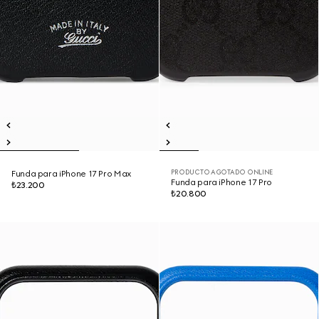
PRODUCTO AGOTADO ONLINE
Funda para iPhone 17 Pro Max
Funda para iPhone 17 Pro
₺23.200
₺20.800