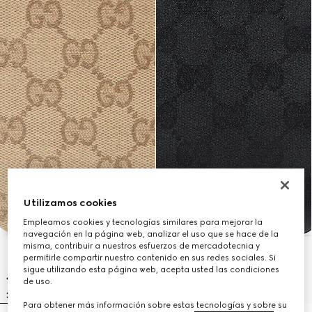
Utilizamos cookies
Empleamos cookies y tecnologías similares para mejorar la
navegación en la página web, analizar el uso que se hace de la
misma, contribuir a nuestros esfuerzos de mercadotecnia y
permitirle compartir nuestro contenido en sus redes sociales. Si
sigue utilizando esta página web, acepta usted las condiciones
de uso.
Para obtener más información sobre estas tecnologías y sobre su