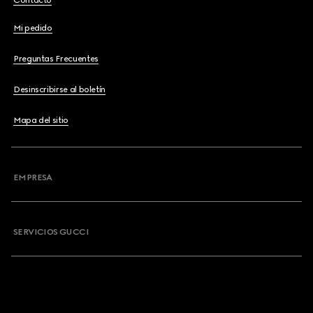
Contacto
Mi pedido
Preguntas Frecuentes
Desinscribirse al boletín
Mapa del sitio
EMPRESA
SERVICIOS GUCCI