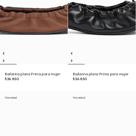
Bailarina plana Prima para mujer
Bailarina plana Prima para mujer
₺36.850
₺36.850
Novedad
Novedad