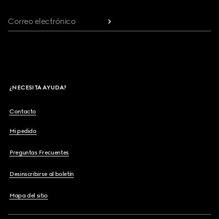
Correo electrónico
¿NECESITA AYUDA?
Contacto
Mi pedido
Preguntas Frecuentes
Desinscribirse al boletín
Mapa del sitio