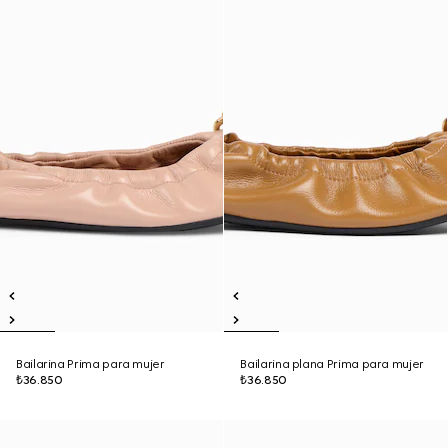
Bailarina Prima para mujer
Bailarina plana Prima para mujer
₺36.850
₺36.850