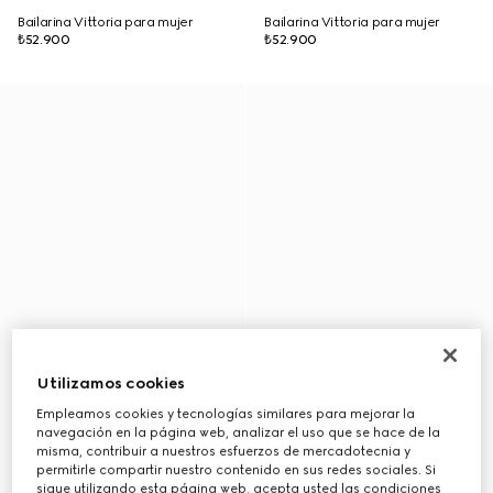
Bailarina Vittoria para mujer
Bailarina Vittoria para mujer
₺52.900
₺52.900
Utilizamos cookies
Empleamos cookies y tecnologías similares para mejorar la
navegación en la página web, analizar el uso que se hace de la
misma, contribuir a nuestros esfuerzos de mercadotecnia y
permitirle compartir nuestro contenido en sus redes sociales. Si
sigue utilizando esta página web, acepta usted las condiciones