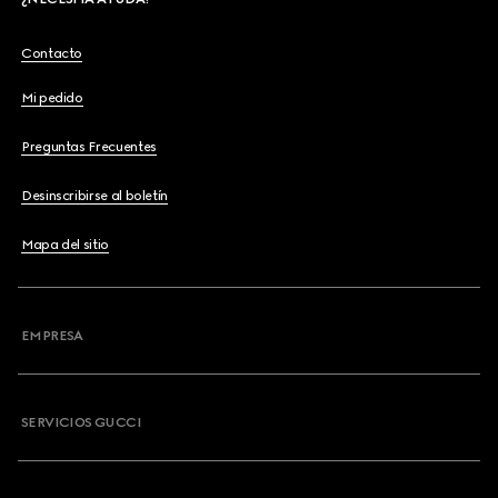
Contacto
Mi pedido
Preguntas Frecuentes
Desinscribirse al boletín
Mapa del sitio
EMPRESA
SERVICIOS GUCCI