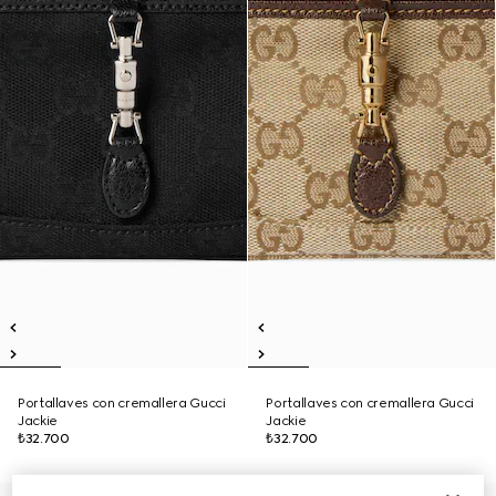
Portallaves con cremallera Gucci
Portallaves con cremallera Gucci
Jackie
Jackie
₺32.700
₺32.700