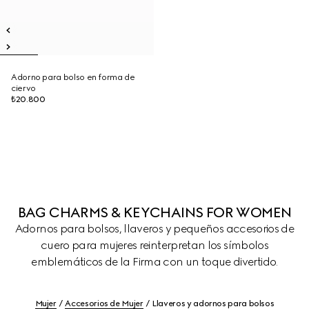
Adorno para bolso en forma de
ciervo
₺20.800
BAG CHARMS & KEYCHAINS FOR WOMEN
Adornos para bolsos, llaveros y pequeños accesorios de
cuero para mujeres reinterpretan los símbolos
emblemáticos de la Firma con un toque divertido.
Mujer
Accesorios de Mujer
Llaveros y adornos para bolsos