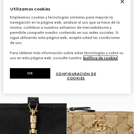
Utilizamos cookies
Empleamos cookies y tecnologías similares para mejorar la
navegación en la página web, analizar el uso que se hace de la
misma, contribuir a nuestros esfuerzos de mercadotecnia y
permitirle compartir nuestro contenido en sus redes sociales. Si
sigue utilizando esta página web, acepta usted las condiciones
de uso.
Para obtener más información sobre estas tecnologías y sobre su
uso en esta página web, consulte nuestra
política de cookies
.
OK
CONFIGURACIÓN DE
COOKIES