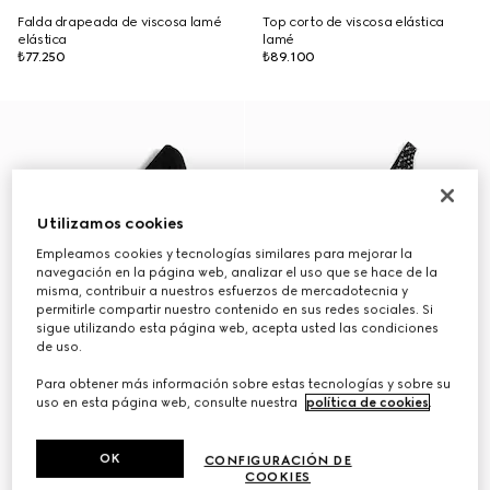
Falda drapeada de viscosa lamé
Top corto de viscosa elástica
elástica
lamé
₺77.250
₺89.100
Utilizamos cookies
Empleamos cookies y tecnologías similares para mejorar la
navegación en la página web, analizar el uso que se hace de la
misma, contribuir a nuestros esfuerzos de mercadotecnia y
permitirle compartir nuestro contenido en sus redes sociales. Si
sigue utilizando esta página web, acepta usted las condiciones
de uso.
Para obtener más información sobre estas tecnologías y sobre su
uso en esta página web, consulte nuestra
política de cookies
.
OK
CONFIGURACIÓN DE
COOKIES