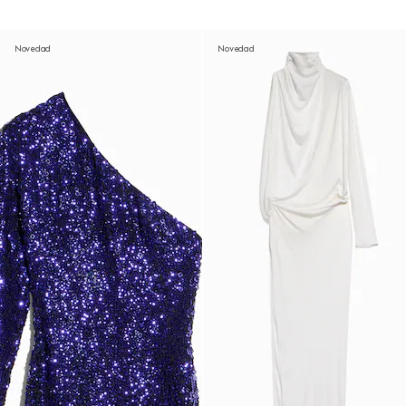
Novedad
Novedad