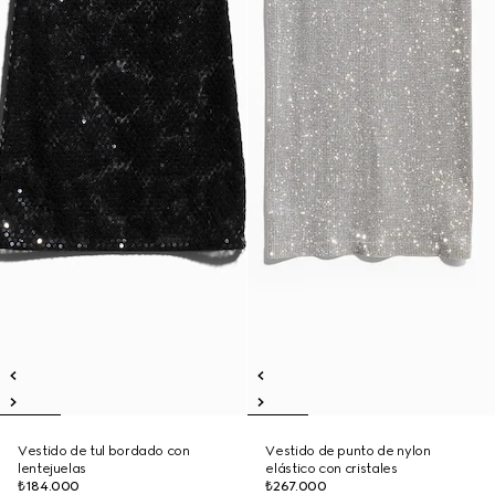
Vestido de tul bordado con
Vestido de punto de nylon
lentejuelas
elástico con cristales
₺184.000
₺267.000