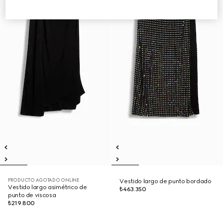
PRODUCTO AGOTADO ONLINE
Vestido largo de punto bordado
Vestido largo asimétrico de
₺463.350
punto de viscosa
₺219.800