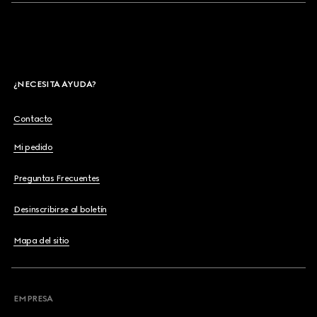
¿NECESITA AYUDA?
Contacto
Mi pedido
Preguntas Frecuentes
Desinscribirse al boletín
Mapa del sitio
EMPRESA