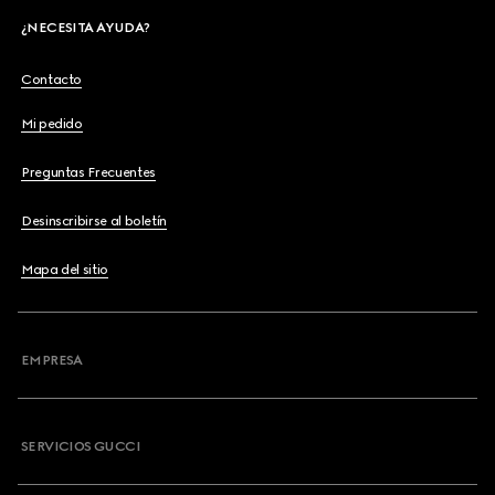
¿NECESITA AYUDA?
Contacto
Mi pedido
Preguntas Frecuentes
Desinscribirse al boletín
Mapa del sitio
EMPRESA
SERVICIOS GUCCI