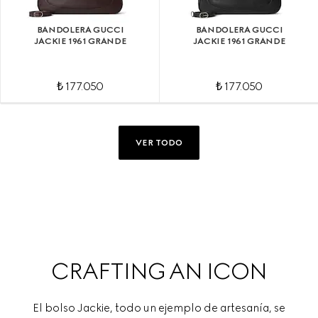
BANDOLERA GUCCI
BANDOLERA GUCCI
JACKIE 1961 GRANDE
JACKIE 1961 GRANDE
₺ 177.050
₺ 177.050
VER TODO
CRAFTING AN ICON
El bolso Jackie, todo un ejemplo de artesanía, se