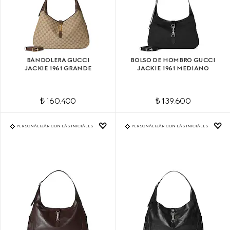
BANDOLERA GUCCI
BOLSO DE HOMBRO GUCCI
JACKIE 1961 GRANDE
JACKIE 1961 MEDIANO
₺ 160.400
₺ 139.600
PERSONALIZAR CON LAS INICIALES
PERSONALIZAR CON LAS INICIALES