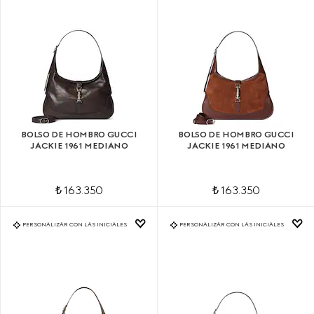
BOLSO DE HOMBRO GUCCI
BOLSO DE HOMBRO GUCCI
JACKIE 1961 MEDIANO
JACKIE 1961 MEDIANO
₺ 163.350
₺ 163.350
PERSONALIZAR CON LAS INICIALES
PERSONALIZAR CON LAS INICIALES