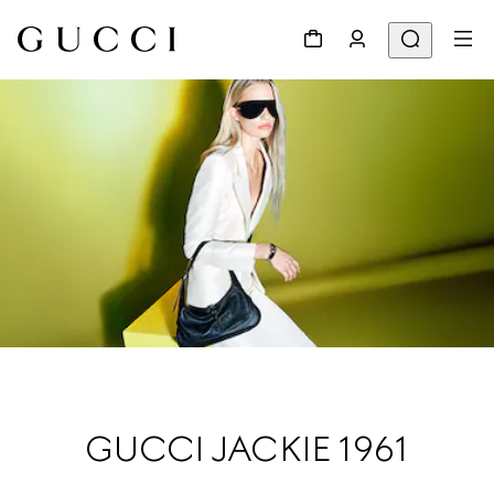
GUCCI JACKIE 1961