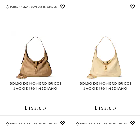
PERSONALIZAR CON LAS INICIALES
BOLSO DE HOMBRO GUCCI
BOLSO DE HOMBRO GUCCI
JACKIE 1961 MEDIANO
JACKIE 1961 MEDIANO
₺ 163.350
₺ 163.350
PERSONALIZAR CON LAS INICIALES
PERSONALIZAR CON LAS INICIALES