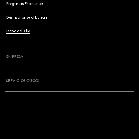
Preguntas Frecuentes
Desinscribirse al boletín
Mapa del sitio
EMPRESA
SERVICIOS GUCCI