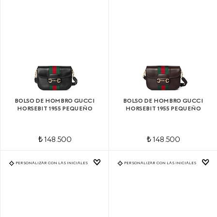
BOLSO DE HOMBRO GUCCI
BOLSO DE HOMBRO GUCCI
HORSEBIT 1955 PEQUEÑO
HORSEBIT 1955 PEQUEÑO
₺ 148.500
₺ 148.500
PERSONALIZAR CON LAS INICIALES
PERSONALIZAR CON LAS INICIALES