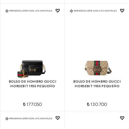
PERSONALIZAR CON LAS INICIALES
PERSONALIZAR CON LAS INICIALES
BOLSO DE HOMBRO GUCCI
BOLSO DE HOMBRO GUCCI
HORSEBIT 1955 PEQUEÑO
HORSEBIT 1955 PEQUEÑO
₺ 177.050
₺ 130.700
PERSONALIZAR CON LAS INICIALES