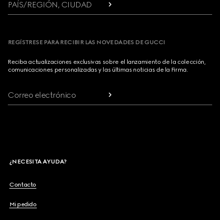
PAÍS/REGIÓN, CIUDAD
REGÍSTRESE PARA RECIBIR LAS NOVEDADES DE GUCCI
Reciba actualizaciones exclusivas sobre el lanzamiento de la colección,
comunicaciones personalizadas y las últimas noticias de la Firma.
Correo electrónico
¿NECESITA AYUDA?
Contacto
Mi pedido