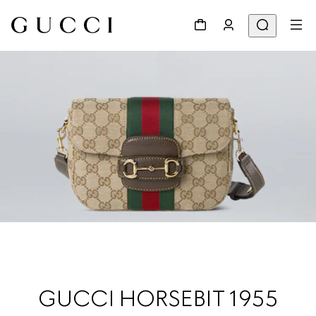
GUCCI HORSEBIT 1955