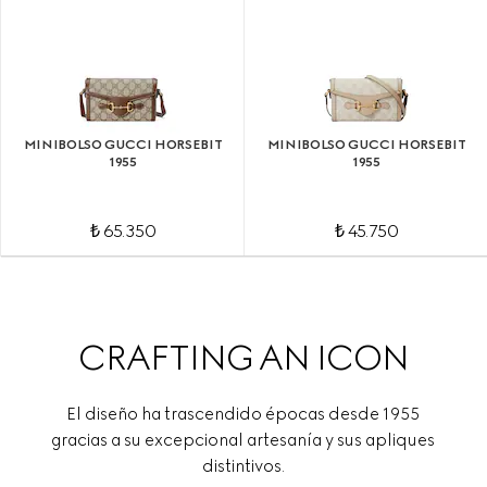
MINIBOLSO GUCCI HORSEBIT
MINIBOLSO GUCCI HORSEBIT
1955
1955
₺ 65.350
₺ 45.750
CRAFTING AN ICON
El diseño ha trascendido épocas desde 1955
gracias a su excepcional artesanía y sus apliques
distintivos.