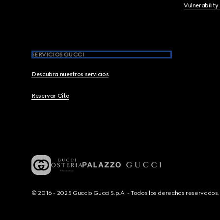
Vulnerability
SERVICIOS GUCCI
Descubra nuestros servicios
Reservar Cita
© 2016 - 2025 Guccio Gucci S.p.A. - Todos los derechos reservado