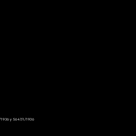
/1936 y 5647/I/1936