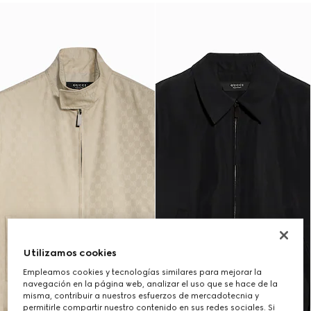
Utilizamos cookies
Empleamos cookies y tecnologías similares para mejorar la
navegación en la página web, analizar el uso que se hace de la
misma, contribuir a nuestros esfuerzos de mercadotecnia y
permitirle compartir nuestro contenido en sus redes sociales. Si