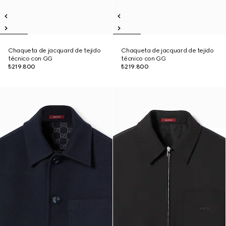
Chaqueta de jacquard de tejido
Chaqueta de jacquard de tejido
técnico con GG
técnico con GG
₺219.800
₺219.800