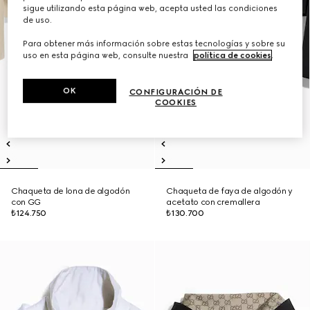
sigue utilizando esta página web, acepta usted las condiciones
de uso.
Para obtener más información sobre estas tecnologías y sobre su
uso en esta página web, consulte nuestra
política de cookies
.
OK
CONFIGURACIÓN DE
COOKIES
Chaqueta de lona de algodón
Chaqueta de faya de algodón y
con GG
acetato con cremallera
₺124.750
₺130.700