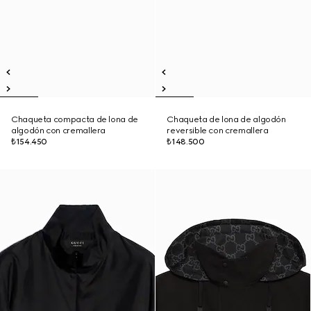
Chaqueta compacta de lona de
Chaqueta de lona de algodón
algodón con cremallera
reversible con cremallera
₺154.450
₺148.500