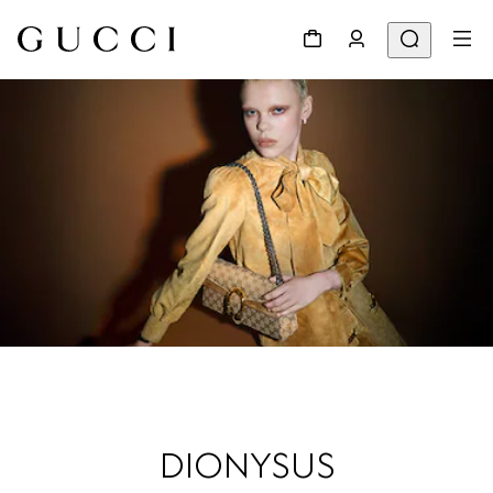
DIONYSUS