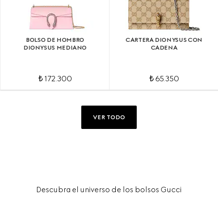
BOLSO DE HOMBRO
CARTERA DIONYSUS CON
DIONYSUS MEDIANO
CADENA
₺ 172.300
₺ 65.350
VER TODO
Descubra el universo de los bolsos Gucci