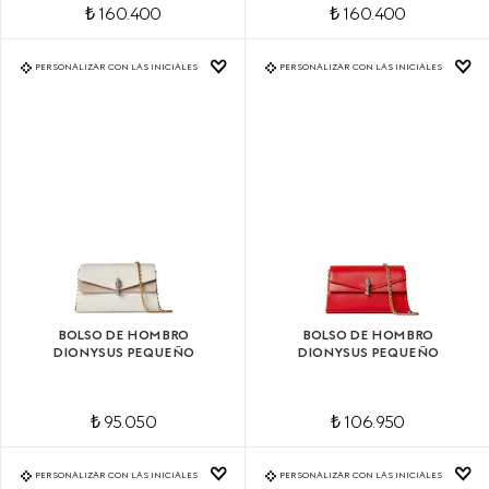
₺ 160.400
₺ 160.400
PERSONALIZAR CON LAS INICIALES
PERSONALIZAR CON LAS INICIALES
BOLSO DE HOMBRO
BOLSO DE HOMBRO
DIONYSUS PEQUEÑO
DIONYSUS PEQUEÑO
₺ 95.050
₺ 106.950
PERSONALIZAR CON LAS INICIALES
PERSONALIZAR CON LAS INICIALES