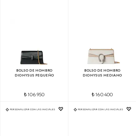
BOLSO DE HOMBRO
BOLSO DE HOMBRO
DIONYSUS PEQUEÑO
DIONYSUS MEDIANO
₺ 106.950
₺ 160.400
PERSONALIZAR CON LAS INICIALES
PERSONALIZAR CON LAS INICIALES