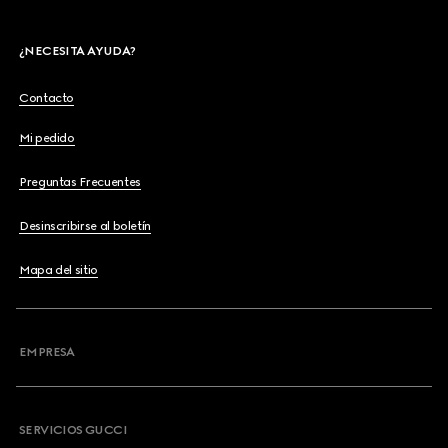
¿NECESITA AYUDA?
Contacto
Mi pedido
Preguntas Frecuentes
Desinscribirse al boletín
Mapa del sitio
EMPRESA
SERVICIOS GUCCI