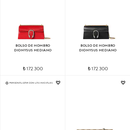
BOLSO DE HOMBRO
BOLSO DE HOMBRO
DIONYSUS MEDIANO
DIONYSUS MEDIANO
₺ 172.300
₺ 172.300
PERSONALIZAR CON LAS INICIALES