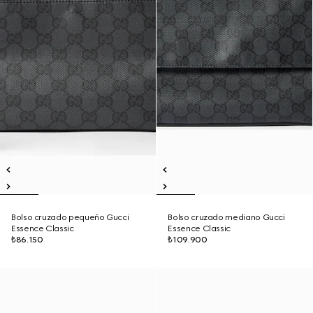
Bolso cruzado pequeño Gucci
Bolso cruzado mediano Gucci
Essence Classic
Essence Classic
₺86.150
₺109.900