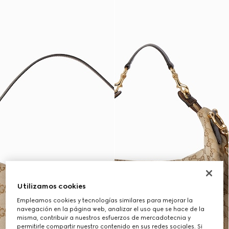
Utilizamos cookies
Empleamos cookies y tecnologías similares para mejorar la
navegación en la página web, analizar el uso que se hace de la
misma, contribuir a nuestros esfuerzos de mercadotecnia y
permitirle compartir nuestro contenido en sus redes sociales. Si