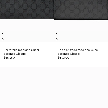
Portafolio mediano Gucci
Bolso cruzado mediano Gucci
Essence Classic
Essence Classic
₺58.250
₺89.100