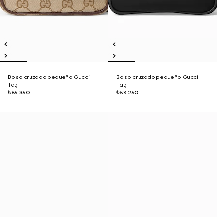
Bolso cruzado pequeño Gucci
Bolso cruzado pequeño Gucci
Tag
Tag
₺65.350
₺58.250