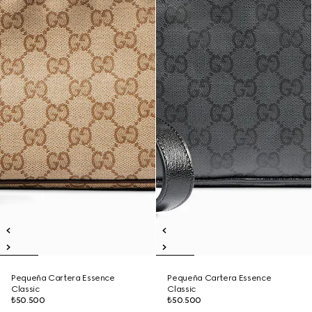
Pequeña Cartera Essence
Pequeña Cartera Essence
Classic
Classic
₺50.500
₺50.500