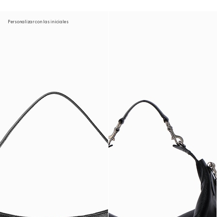
Personalizar con las iniciales