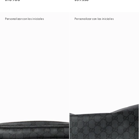
Personalizar con las iniciales
Personalizar con las iniciales