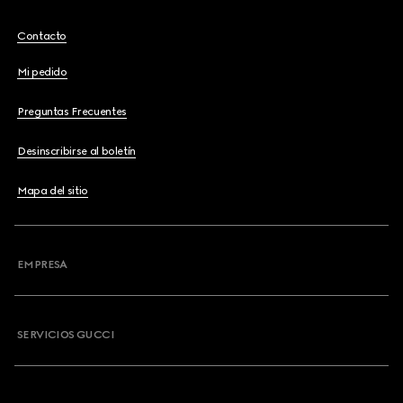
Contacto
Mi pedido
Preguntas Frecuentes
Desinscribirse al boletín
Mapa del sitio
EMPRESA
SERVICIOS GUCCI