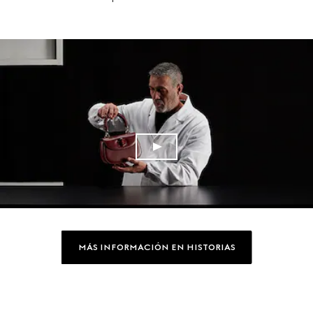
MÁS INFORMACIÓN EN HISTORIAS