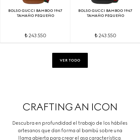
BOLSO GUCCI BAMBOO 1947
BOLSO GUCCI BAMBOO 1947
TAMAÑO PEQUEÑO
TAMAÑO PEQUEÑO
₺ 243.550
₺ 243.550
VER TODO
CRAFTING AN ICON
Descubra en profundidad el trabajo de los hábiles
artesanos que dan forma al bambú sobre una
llama abierta para crear el asa característica.