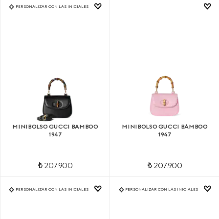
PERSONALIZAR CON LAS INICIALES
MINIBOLSO GUCCI BAMBOO
MINIBOLSO GUCCI BAMBOO
1947
1947
₺ 207.900
₺ 207.900
PERSONALIZAR CON LAS INICIALES
PERSONALIZAR CON LAS INICIALES