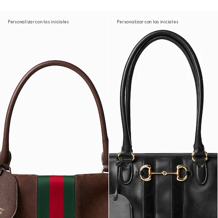
Personalizar con las iniciales
Personalizar con las iniciales