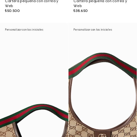
Cartera pequeña con correa y
Cartera pequeña con correa y
Web
Web
₺50.500
₺38.650
Personalizar con las iniciales
Personalizar con las iniciales