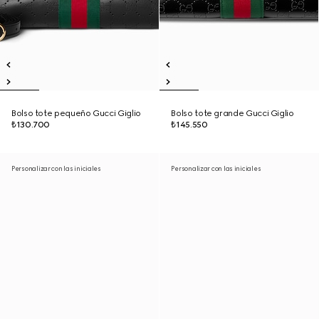
Bolso tote pequeño Gucci Giglio
Bolso tote grande Gucci Giglio
₺130.700
₺145.550
Personalizar con las iniciales
Personalizar con las iniciales