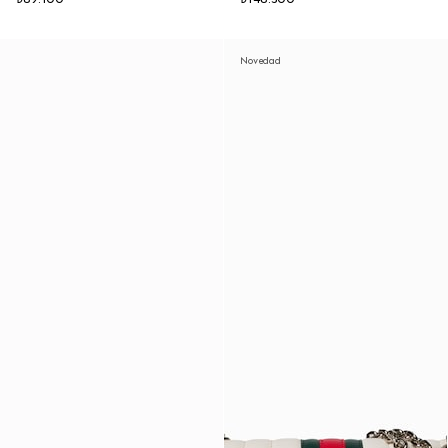
Novedad