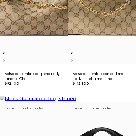
Bolso de hombro pequeño Lady
Bolso de hombro con cadena
Lunetta Chain
Lady Lunetta mediano
₺92.100
₺112.900
Personalizar con las iniciales
Personalizar con las iniciales