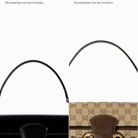
Personalizar con las iniciales
Personalizar con las iniciales