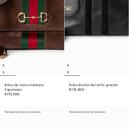
Bolso de mano mediano
Bolso Boston Borsetto grande
Paparazzo
₺172.300
₺172.300
Personalizar con las iniciales
Personalizar con las iniciales