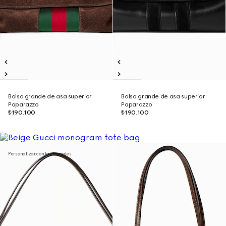
Bolso grande de asa superior
Bolso grande de asa superior
Paparazzo
Paparazzo
₺190.100
₺190.100
Personalizar con las iniciales