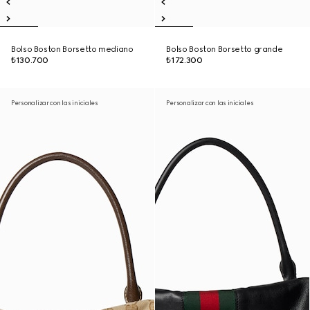
Bolso Boston Borsetto mediano
Bolso Boston Borsetto grande
₺130.700
₺172.300
Personalizar con las iniciales
Personalizar con las iniciales