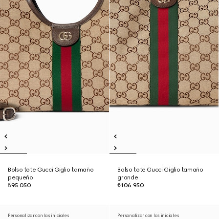
Bolso tote Gucci Giglio tamaño
Bolso tote Gucci Giglio tamaño
pequeño
grande
₺95.050
₺106.950
Personalizar con las iniciales
Personalizar con las iniciales