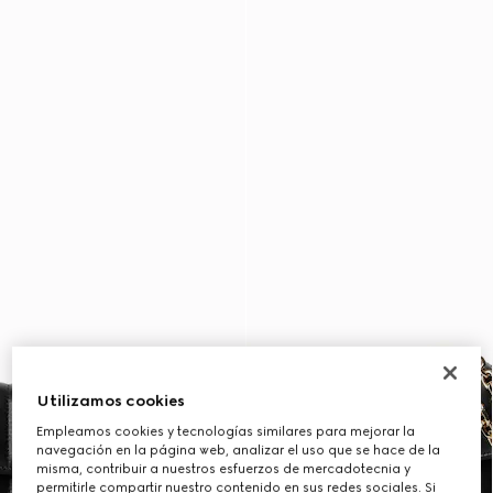
Utilizamos cookies
Empleamos cookies y tecnologías similares para mejorar la
navegación en la página web, analizar el uso que se hace de la
misma, contribuir a nuestros esfuerzos de mercadotecnia y
permitirle compartir nuestro contenido en sus redes sociales. Si