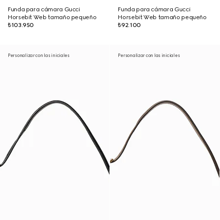
Funda para cámara Gucci
Funda para cámara Gucci
Horsebit Web tamaño pequeño
Horsebit Web tamaño pequeño
₺103.950
₺92.100
Personalizar con las iniciales
Personalizar con las iniciales