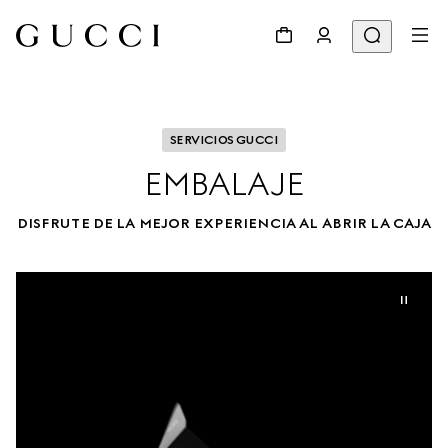
SERVICIOS GUCCI
EMBALAJE
DISFRUTE DE LA MEJOR EXPERIENCIA AL ABRIR LA CAJA