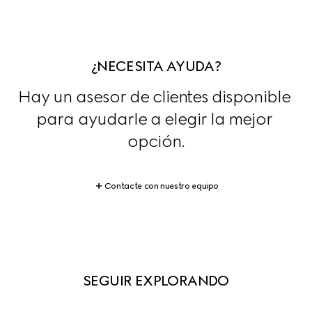
¿NECESITA AYUDA?
Hay un asesor de clientes disponible 
para ayudarle a elegir la mejor 
opción.
Contacte con nuestro equipo
SEGUIR EXPLORANDO