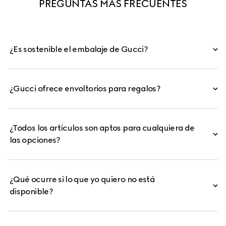
PREGUNTAS MÁS FRECUENTES
¿Es sostenible el embalaje de Gucci?
¿Gucci ofrece envoltorios para regalos?
¿Todos los artículos son aptos para cualquiera de
las opciones?
¿Qué ocurre si lo que yo quiero no está
disponible?