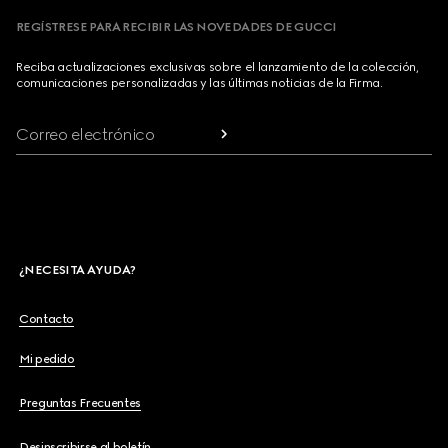
REGÍSTRESE PARA RECIBIR LAS NOVEDADES DE GUCCI
Reciba actualizaciones exclusivas sobre el lanzamiento de la colección,
comunicaciones personalizadas y las últimas noticias de la Firma.
Correo electrónico
¿NECESITA AYUDA?
Contacto
Mi pedido
Preguntas Frecuentes
Desinscribirse al boletín