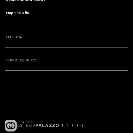
Mapa del sitio
EMPRESA
SERVICIOS GUCCI