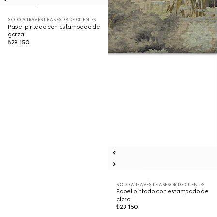
SOLO A TRAVÉS DE ASESOR DE CLIENTES
Papel pintado con estampado de
garza
₺29.150
SOLO A TRAVÉS DE ASESOR DE CLIENTES
Papel pintado con estampado de
claro
₺29.150