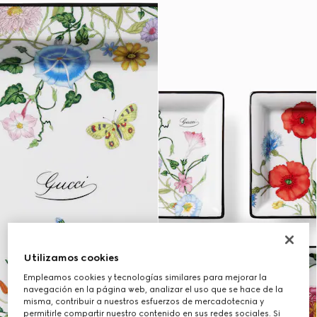
Utilizamos cookies
Empleamos cookies y tecnologías similares para mejorar la
navegación en la página web, analizar el uso que se hace de la
misma, contribuir a nuestros esfuerzos de mercadotecnia y
permitirle compartir nuestro contenido en sus redes sociales. Si