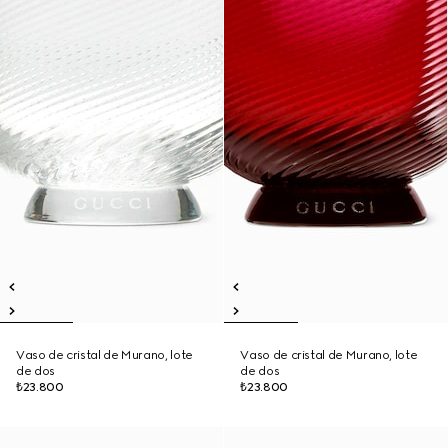
Vaso de cristal de Murano, lote
Vaso de cristal de Murano, lote
de dos
de dos
₺23.800
₺23.800