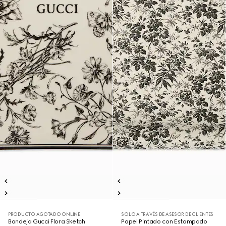
PRODUCTO AGOTADO ONLINE
SOLO A TRAVÉS DE ASESOR DE CLIENTES
Bandeja Gucci Flora Sketch
Papel Pintado con Estampado