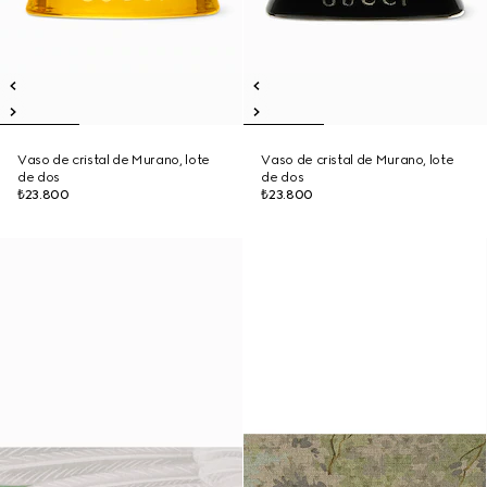
Vaso de cristal de Murano, lote
Vaso de cristal de Murano, lote
de dos
de dos
₺23.800
₺23.800