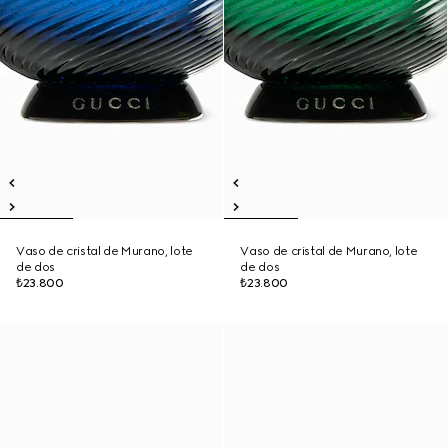
Vaso de cristal de Murano, lote
Vaso de cristal de Murano, lote
de dos
de dos
₺23.800
₺23.800