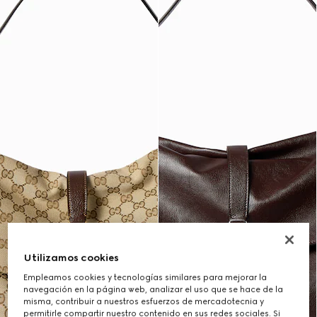
Utilizamos cookies
Empleamos cookies y tecnologías similares para mejorar la
navegación en la página web, analizar el uso que se hace de la
misma, contribuir a nuestros esfuerzos de mercadotecnia y
permitirle compartir nuestro contenido en sus redes sociales. Si