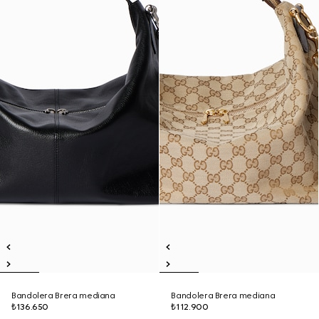
Bandolera Brera mediana
Bandolera Brera mediana
₺136.650
₺112.900