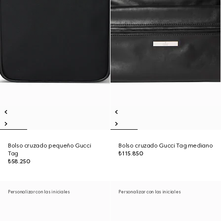
Bolso cruzado pequeño Gucci
Bolso cruzado Gucci Tag mediano
Tag
₺115.850
₺58.250
Personalizar con las iniciales
Personalizar con las iniciales