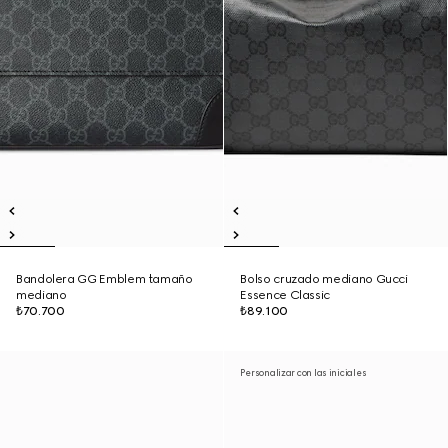
Bandolera GG Emblem tamaño
Bolso cruzado mediano Gucci
mediano
Essence Classic
₺70.700
₺89.100
Personalizar con las iniciales