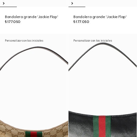
Bandolera grande 'Jackie Flap'
Bandolera grande 'Jackie Flap'
₺177.050
₺177.050
Personalizar con las iniciales
Personalizar con las iniciales