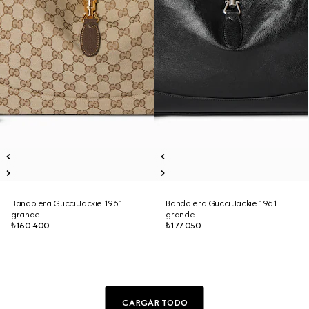
Bandolera Gucci Jackie 1961
Bandolera Gucci Jackie 1961
grande
grande
₺160.400
₺177.050
CARGAR TODO