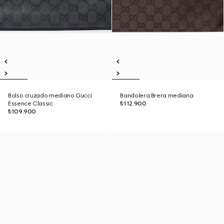
Bolso cruzado mediano Gucci
Bandolera Brera mediana
Essence Classic
₺112.900
₺109.900