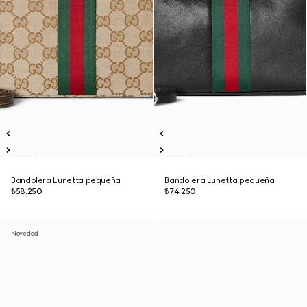
Bandolera Lunetta pequeña
Bandolera Lunetta pequeña
₺58.250
₺74.250
Novedad