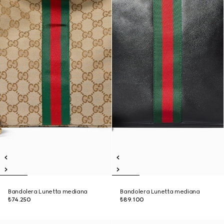
Bandolera Lunetta mediana
Bandolera Lunetta mediana
₺74.250
₺89.100