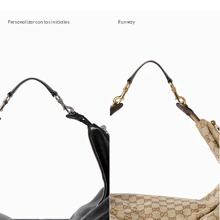
Personalizar con las iniciales
Runway