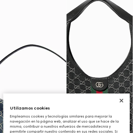
Utilizamos cookies
Empleamos cookies y tecnologías similares para mejorar la
navegación en la página web, analizar el uso que se hace de la
misma, contribuir a nuestros esfuerzos de mercadotecnia y
permitirle compartir nuestro contenido en sus redes sociales. Si