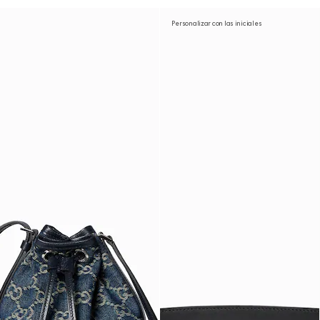
Personalizar con las iniciales