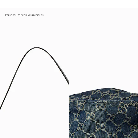
Personalizar con las iniciales