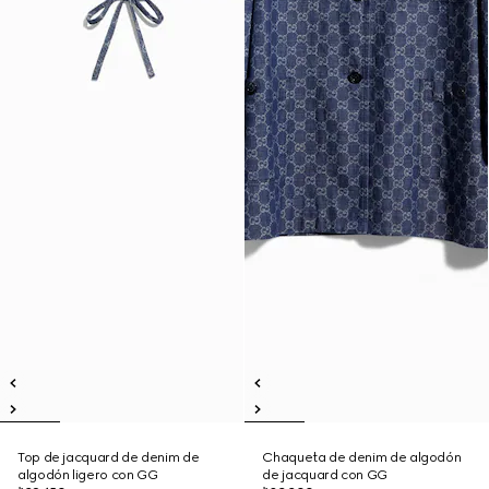
Top de jacquard de denim de
Chaqueta de denim de algodón
algodón ligero con GG
de jacquard con GG