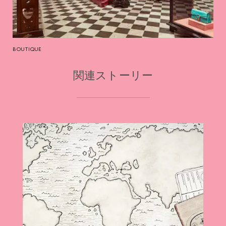
BOUTIQUE
関連ストーリー