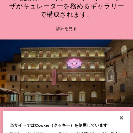
ザがキュレーターを務めるギャラリー
で構成されます。
詳細を見る
当サイトではCookie（クッキー）を使用しています