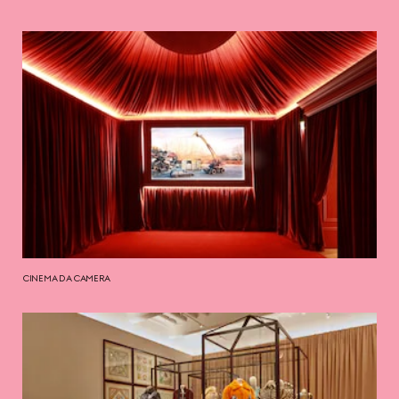
CINEMA DA CAMERA