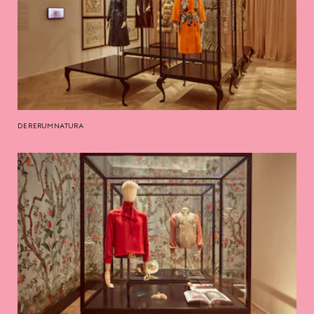
DE RERUM NATURA