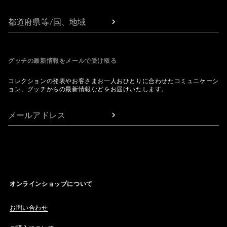
都道府県等/国、地域
グッチの最新情報をメールで受け取る
コレクションの発表やお客さまお一人おひとりに合わせたコミュニケーシ
ョン、グッチからの最新情報などをお届けいたします。
メールアドレス
オンラインショップについて
お問い合わせ