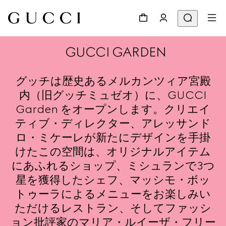
GUCCI GARDEN
グッチは歴史あるメルカンツィア宮殿
内（旧グッチミュゼオ）に、GUCCI
Garden をオープンします。クリエイ
ティブ・ディレクター、アレッサンド
ロ・ミケーレが新たにデザインを手掛
けたこの空間は、オリジナルアイテム
にあふれるショップ、ミシュランで3つ
星を獲得したシェフ、マッシモ・ボッ
トゥーラによるメニューをお楽しみい
ただけるレストラン、そしてファッシ
ョン批評家のマリア・ルイーザ・フリー