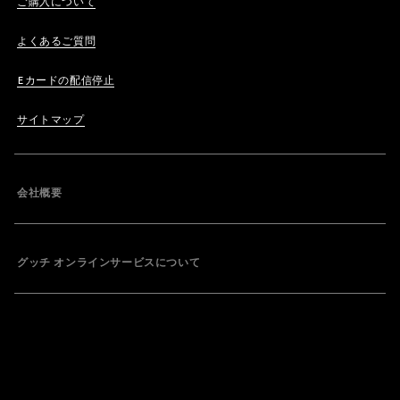
ご購入について
よくあるご質問
Eカードの配信停止
サイトマップ
会社概要
グッチ オンラインサービスについて