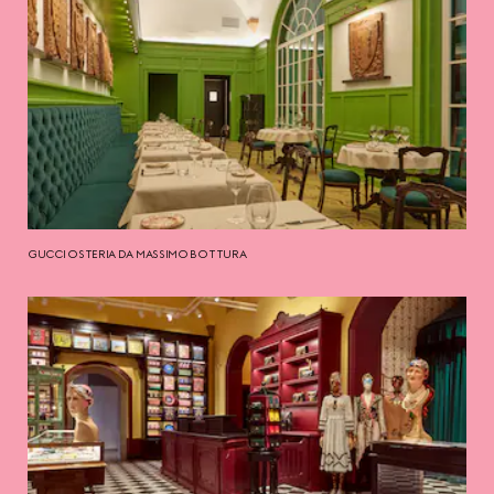
GUCCI OSTERIA DA MASSIMO BOTTURA