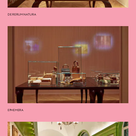
DE RERUM NATURA
EPHEMERA