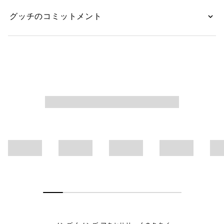
グッチのコミットメント