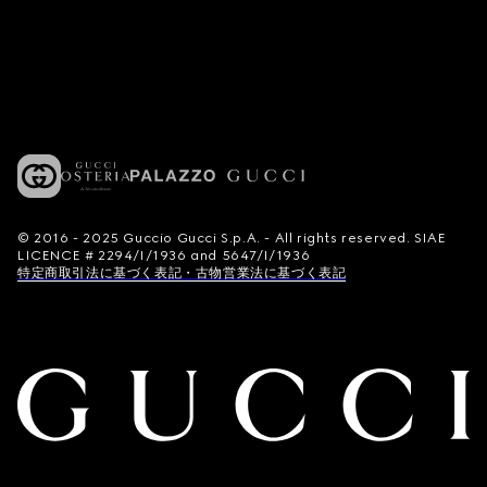
© 2016 - 2025 Guccio Gucci S.p.A. - All rights reserved. SIAE
LICENCE # 2294/I/1936 and 5647/I/1936
特定商取引法に基づく表記・古物営業法に基づく表記