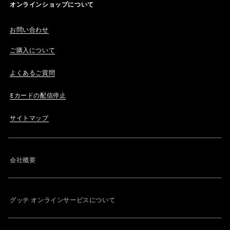
オンラインショップについて
お問い合わせ
ご購入について
よくあるご質問
Eカードの配信停止
サイトマップ
会社概要
グッチ オンラインサービスについて