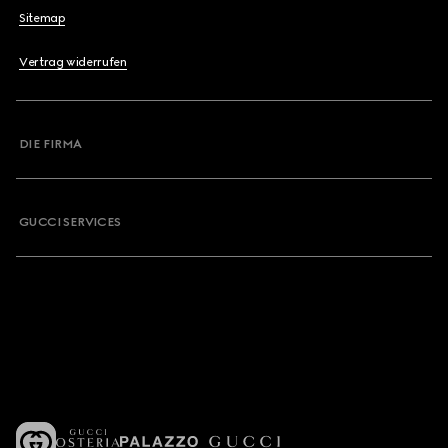
Sitemap
Vertrag widerrufen
DIE FIRMA
GUCCI SERVICES