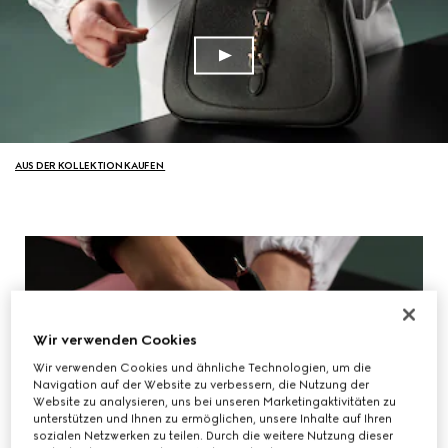
AUS DER KOLLEKTION KAUFEN
Wir verwenden Cookies
Wir verwenden Cookies und ähnliche Technologien, um die
Navigation auf der Website zu verbessern, die Nutzung der
Website zu analysieren, uns bei unseren Marketingaktivitäten zu
unterstützen und Ihnen zu ermöglichen, unsere Inhalte auf Ihren
sozialen Netzwerken zu teilen. Durch die weitere Nutzung dieser