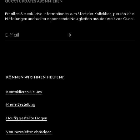
GUCCI UPDATES ABONNIEREN
Erhalten Sie exklusive Informationen zum Start der Kollektion, persönliche
Mitteilungen und weitere spannende Neuigkeiten aus der Welt von Gucci.
E-Mail
KÖNNEN WIR IHNEN HELFEN?
Kontaktieren Sie Uns
Meine Bestellung
Häufig gestellte Fragen
Von Newsletter abmelden