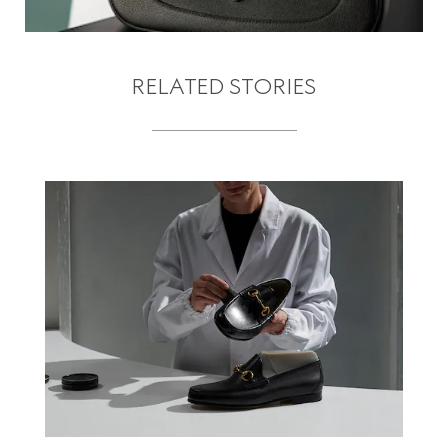
RELATED STORIES