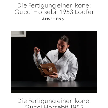
Die Fertigung einer Ikone:
Gucci Horsebit 1953 Loafer
ANSEHEN
Die Fertigung einer Ikone:
Gucci Horsebit 1955