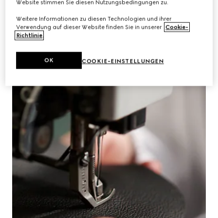
Website stimmen Sie diesen Nutzungsbedingungen zu.
Weitere Informationen zu diesen Technologien und ihrer
Verwendung auf dieser Website finden Sie in unserer
Cookie-
Richtlinie
.
OK
COOKIE-EINSTELLUNGEN