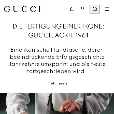
DIE FERTIGUNG EINER IKONE:
GUCCI JACKIE 1961
Eine ikonische Handtasche, deren
beeindruckende Erfolgsgeschichte
Jahrzehnte umspannt und bis heute
fortgeschrieben wird.
Mehr lesen