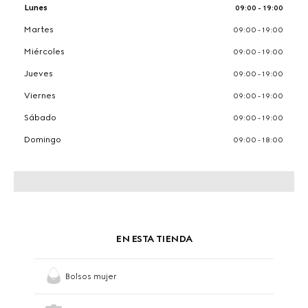
Lunes
09:00 - 19:00
Martes
09:00 - 19:00
Miércoles
09:00 - 19:00
Jueves
09:00 - 19:00
Viernes
09:00 - 19:00
Sábado
09:00 - 19:00
Domingo
09:00 - 18:00
EN ESTA TIENDA
Bolsos mujer