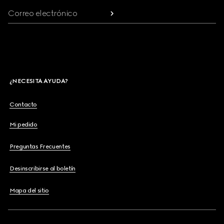
Correo electrónico
¿NECESITA AYUDA?
Contacto
Mi pedido
Preguntas Frecuentes
Desinscribirse al boletín
Mapa del sitio