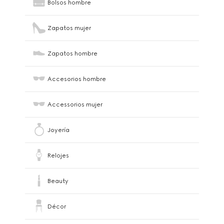
Bolsos hombre
Zapatos mujer
Zapatos hombre
Accesorios hombre
Accessorios mujer
Joyería
Relojes
Beauty
Décor