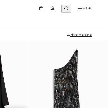
MENU
Filtrar y ordenar