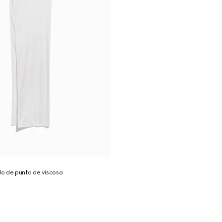
o de punto de viscosa