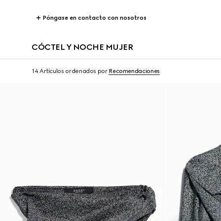
Póngase en contacto con nosotros
CÓCTEL Y NOCHE MUJER
14 Artículos
ordenados por
Recomendaciones