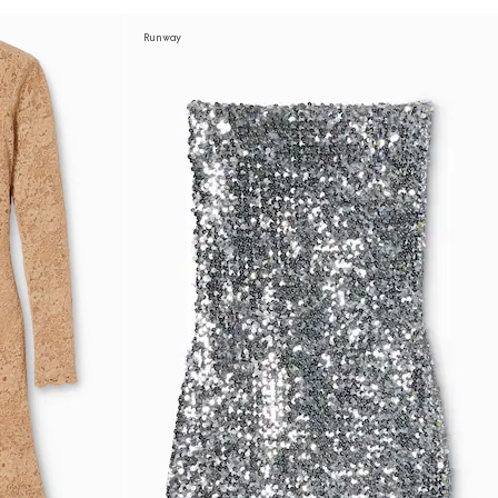
Runway