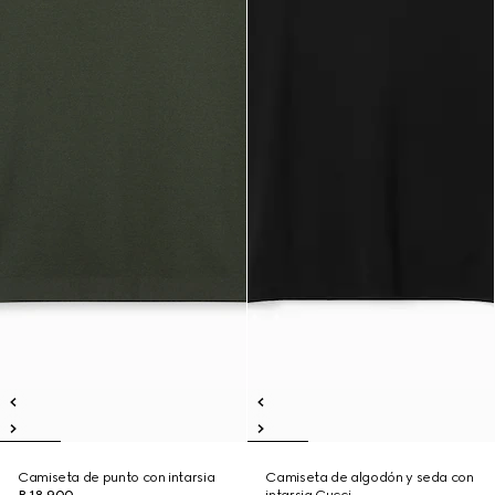
Camiseta de punto con intarsia
Camiseta de algodón y seda con