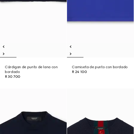
Cárdigan de punto de lana con
Camiseta de punto con bordado
bordado
R 24 100
R 30 700