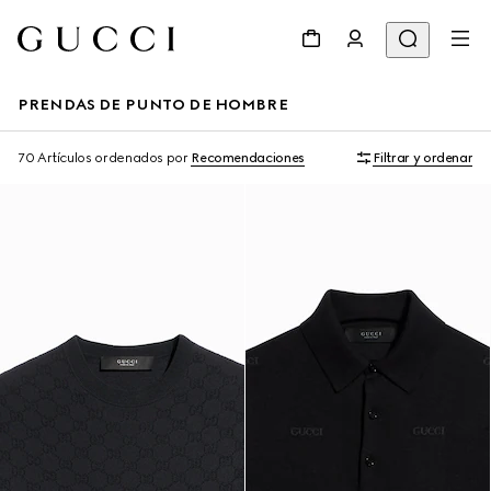
PRENDAS DE PUNTO DE HOMBRE
70 Artículos
ordenados por
Recomendaciones
Filtrar y ordenar