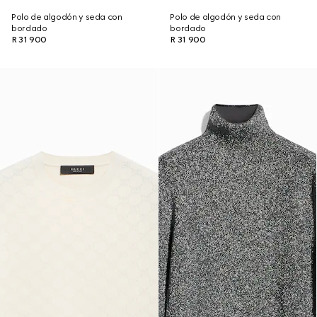
Polo de algodón y seda con
Polo de algodón y seda con
bordado
bordado
R 31 900
R 31 900