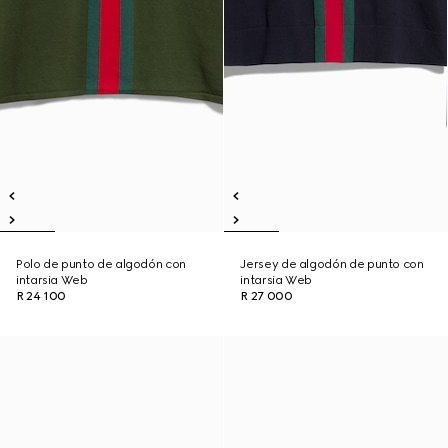
Polo de punto de algodón con
Jersey de algodón de punto con
intarsia Web
intarsia Web
R 24 100
R 27 000