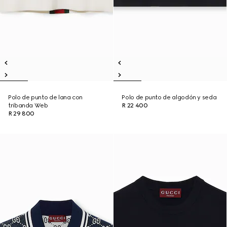
Polo de punto de lana con
Polo de punto de algodón y seda
tribanda Web
R 22 400
R 29 800