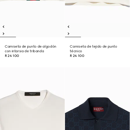
Camiseta de punto de algodón
Camiseta de tejido de punto
con intarsia de tribanda
técnico
R 24 100
R 24 100