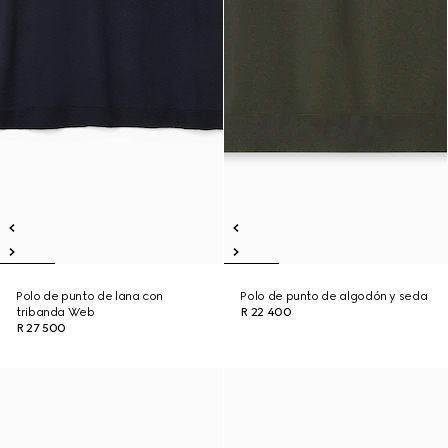
Polo de punto de lana con
Polo de punto de algodón y seda
tribanda Web
R 22 400
R 27 500