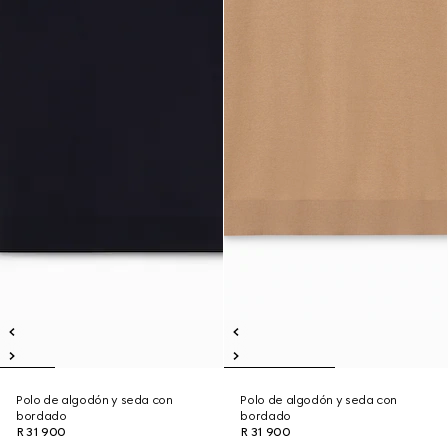
Polo de algodón y seda con
Polo de algodón y seda con
bordado
bordado
R 31 900
R 31 900