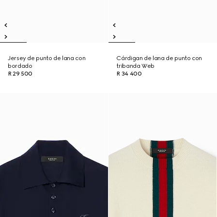
Jersey de punto de lana con
Cárdigan de lana de punto con
bordado
tribanda Web
R 29 500
R 34 400