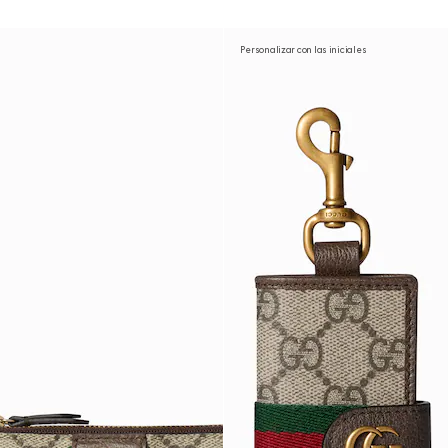
Personalizar con las iniciales