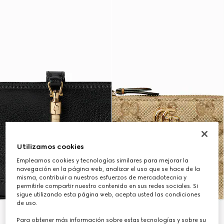
Utilizamos cookies
Empleamos cookies y tecnologías similares para mejorar la
navegación en la página web, analizar el uso que se hace de la
misma, contribuir a nuestros esfuerzos de mercadotecnia y
permitirle compartir nuestro contenido en sus redes sociales. Si
sigue utilizando esta página web, acepta usted las condiciones
de uso.
Para obtener más información sobre estas tecnologías y sobre su