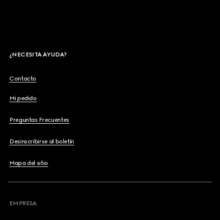
¿NECESITA AYUDA?
Contacto
Mi pedido
Preguntas Frecuentes
Desinscribirse al boletín
Mapa del sitio
EMPRESA