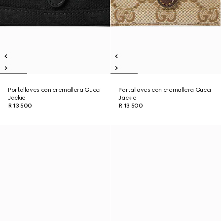
Portallaves con cremallera Gucci
Portallaves con cremallera Gucci
Jackie
Jackie
R 13 500
R 13 500