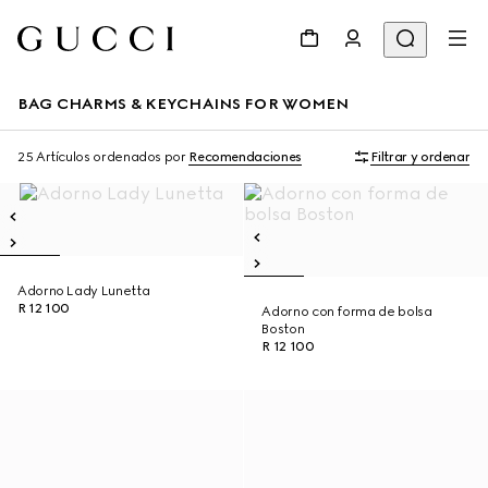
BAG CHARMS & KEYCHAINS FOR WOMEN
25 Artículos
ordenados por
Recomendaciones
Filtrar y ordenar
Adorno Lady Lunetta
R 12 100
Adorno con forma de bolsa
Boston
R 12 100