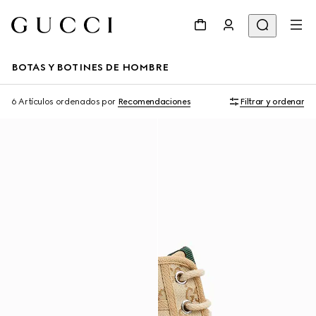
BOTAS Y BOTINES DE HOMBRE
6 Artículos
ordenados por
Recomendaciones
Filtrar y ordenar