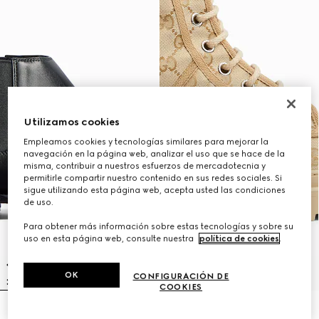
Utilizamos cookies
Empleamos cookies y tecnologías similares para mejorar la
navegación en la página web, analizar el uso que se hace de la
misma, contribuir a nuestros esfuerzos de mercadotecnia y
permitirle compartir nuestro contenido en sus redes sociales. Si
sigue utilizando esta página web, acepta usted las condiciones
de uso.
Para obtener más información sobre estas tecnologías y sobre su
uso en esta página web, consulte nuestra
política de cookies
.
OK
CONFIGURACIÓN DE
COOKIES
Botín para hombre
Bota con suela dentada para