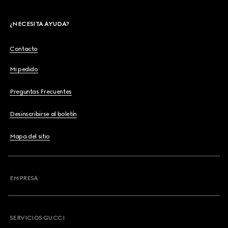
¿NECESITA AYUDA?
Contacto
Mi pedido
Preguntas Frecuentes
Desinscribirse al boletín
Mapa del sitio
EMPRESA
SERVICIOS GUCCI