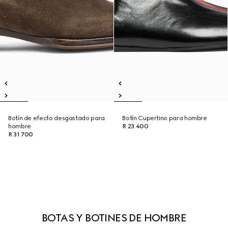
Botín de efecto desgastado para
Botín Cupertino para hombre
hombre
R 23 400
R 31 700
BOTAS Y BOTINES DE HOMBRE