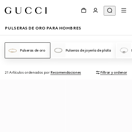
PULSERAS DE ORO PARA HOMBRES
Pulseras de oro
Pulseras de joyería de plata
21 Artículos
ordenados por
Recomendaciones
Filtrar y ordenar