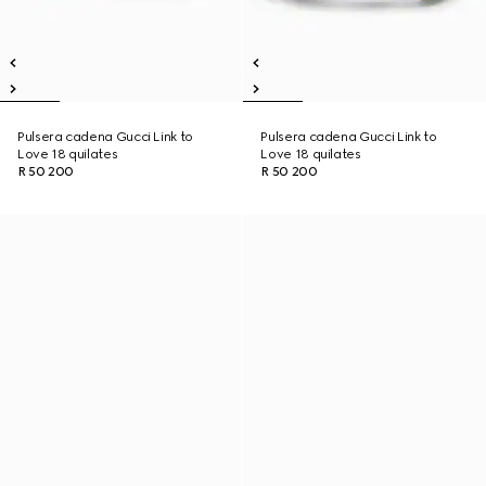
Pulsera cadena Gucci Link to
Pulsera cadena Gucci Link to
Love 18 quilates
Love 18 quilates
R 50 200
R 50 200