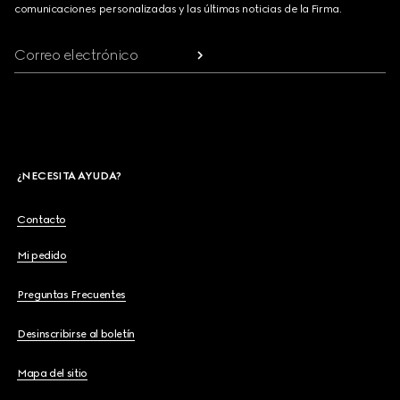
comunicaciones personalizadas y las últimas noticias de la Firma.
Correo electrónico
¿NECESITA AYUDA?
Contacto
Mi pedido
Preguntas Frecuentes
Desinscribirse al boletín
Mapa del sitio