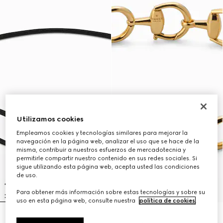
Utilizamos cookies
Empleamos cookies y tecnologías similares para mejorar la
navegación en la página web, analizar el uso que se hace de la
misma, contribuir a nuestros esfuerzos de mercadotecnia y
permitirle compartir nuestro contenido en sus redes sociales. Si
sigue utilizando esta página web, acepta usted las condiciones
de uso.
Para obtener más información sobre estas tecnologías y sobre su
uso en esta página web, consulte nuestra
política de cookies
.
Pulsera con adorno Gucci
Pulsera Gucci Horsebit oro 18k