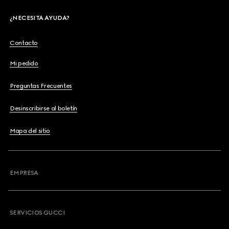
¿NECESITA AYUDA?
Contacto
Mi pedido
Preguntas Frecuentes
Desinscribirse al boletín
Mapa del sitio
EMPRESA
SERVICIOS GUCCI