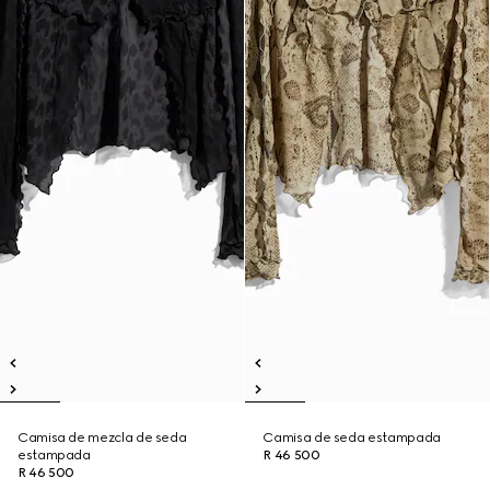
Camisa de mezcla de seda
Camisa de seda estampada
estampada
R 46 500
R 46 500