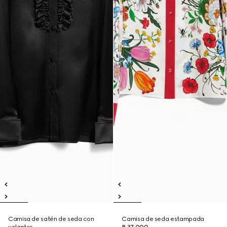
Camisa de satén de seda con
Camisa de seda estampada