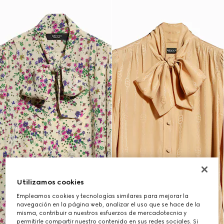
Utilizamos cookies
Empleamos cookies y tecnologías similares para mejorar la
navegación en la página web, analizar el uso que se hace de la
misma, contribuir a nuestros esfuerzos de mercadotecnia y
permitirle compartir nuestro contenido en sus redes sociales. Si