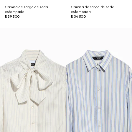
Camisa de sarga de seda
Camisa de sarga de seda
estampada
estampada
R 39 500
R 34 500