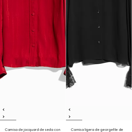
Camisa de jacquard de seda con
Camisa ligera de georgette de