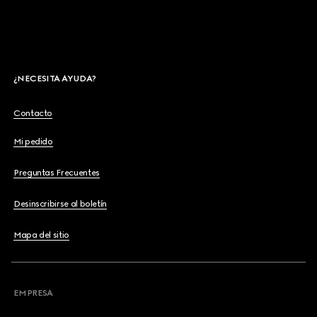
¿NECESITA AYUDA?
Contacto
Mi pedido
Preguntas Frecuentes
Desinscribirse al boletín
Mapa del sitio
EMPRESA