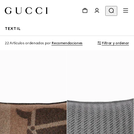
TEXTIL
22 Artículos
ordenados por
Recomendaciones
Filtrar y ordenar