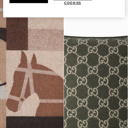
COOKIES