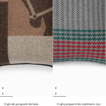
Cojín de jacquard de lana
Cojín jacquard de cashmere con