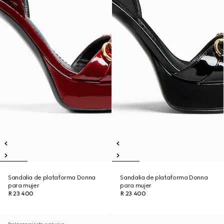
Sandalia de plataforma Donna
Sandalia de plataforma Donna
para mujer
para mujer
R 23 400
R 23 400