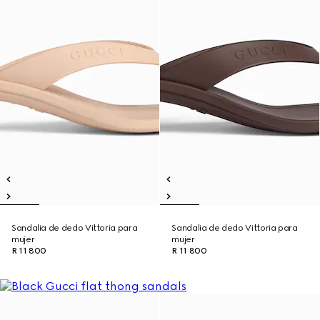
Sandalia de dedo Vittoria para
Sandalia de dedo Vittoria para
mujer
mujer
R 11 800
R 11 800