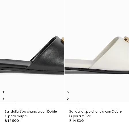
Sandalia tipo chancla con Doble
Sandalia tipo chancla con Doble
G para mujer
G para mujer
R 14 500
R 14 500