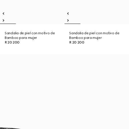
Sandalia de piel con motivo de
Sandalia de piel con motivo de
Bamboo para mujer
Bamboo para mujer
R 20 200
R 20 200