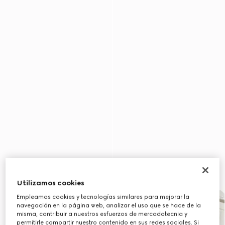
Utilizamos cookies
Empleamos cookies y tecnologías similares para mejorar la
navegación en la página web, analizar el uso que se hace de la
misma, contribuir a nuestros esfuerzos de mercadotecnia y
permitirle compartir nuestro contenido en sus redes sociales. Si