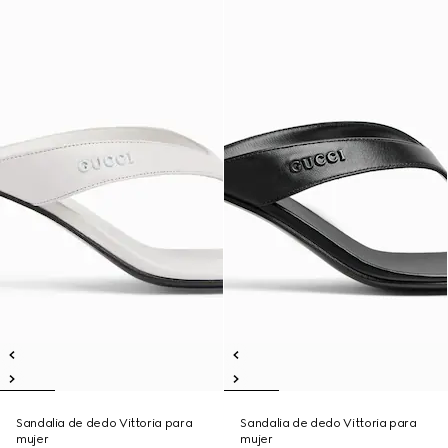
Sandalia de dedo Vittoria para
Sandalia de dedo Vittoria para
mujer
mujer