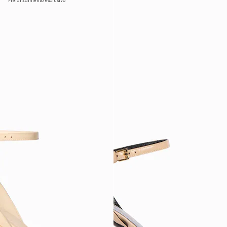
Prelanzamiento exclusivo