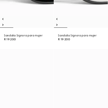
Sandalia Signora para mujer
Sandalia Signora para mujer
R 19 200
R 19 200