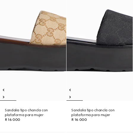
Sandalia tipo chancla con
Sandalia tipo chancla con
plataforma para mujer
plataforma para mujer
R 16 000
R 16 000