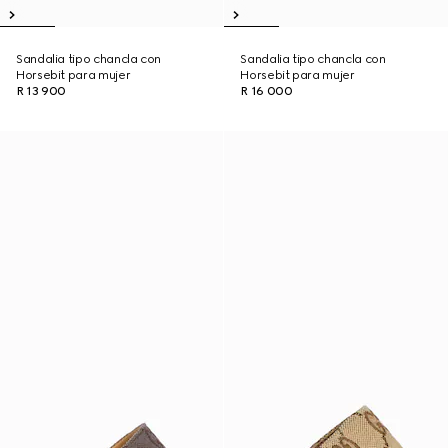
Sandalia tipo chancla con
Sandalia tipo chancla con
Horsebit para mujer
Horsebit para mujer
R 13 900
R 16 000