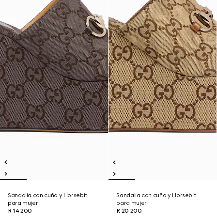
Sandalia con cuña y Horsebit
Sandalia con cuña y Horsebit
para mujer
para mujer
R 14 200
R 20 200