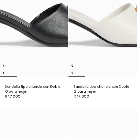
Sandalia tipo chancla con Doble
Sandalia tipo chancla con Doble
G para mujer
G para mujer
R 17 000
R 17 000