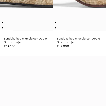
Sandalia tipo chancla con Doble
Sandalia tipo chancla con Doble
G para mujer
G para mujer
R 14 500
R 17 000