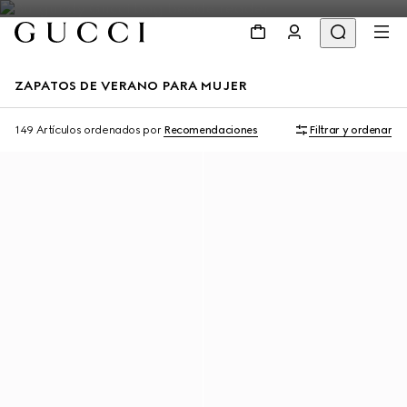
ZAPATOS DE VERANO PARA MUJER
149 Artículos
ordenados por
Recomendaciones
Filtrar y ordenar