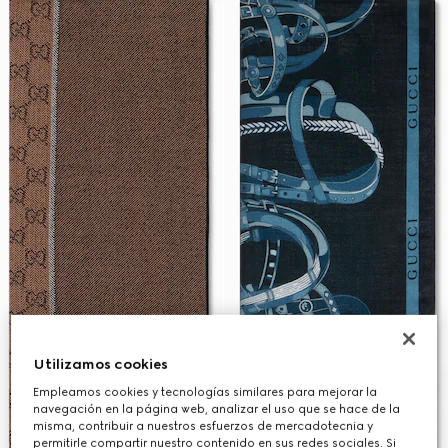
Utilizamos cookies
Empleamos cookies y tecnologías similares para mejorar la
navegación en la página web, analizar el uso que se hace de la
misma, contribuir a nuestros esfuerzos de mercadotecnia y
permitirle compartir nuestro contenido en sus redes sociales. Si