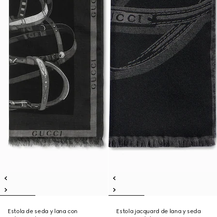
Estola de seda y lana con
Estola jacquard de lana y seda