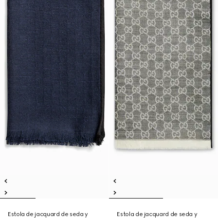
Estola de jacquard de seda y
Estola de jacquard de seda y