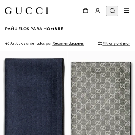
PAÑUELOS PARA HOMBRE
46 Artículos
ordenados por
Recomendaciones
Filtrar y ordenar