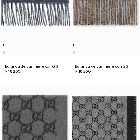
Bufanda de cashmere con GG
Bufanda de cashmere con GG
R 18 200
R 18 200