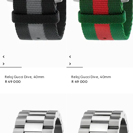
Reloj Gucci Dive, 40mm
Reloj Gucci Dive, 40mm
R 49 000
R 49 000