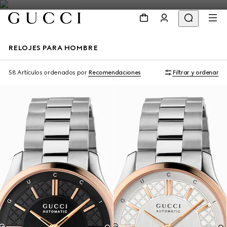
RELOJES PARA HOMBRE
58 Artículos
ordenados por
Recomendaciones
Filtrar y ordenar