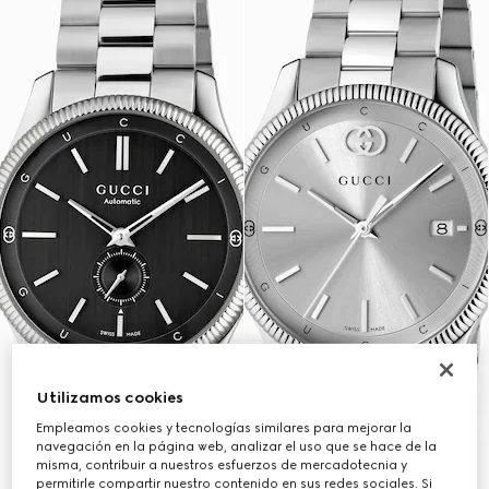
Utilizamos cookies
Empleamos cookies y tecnologías similares para mejorar la
navegación en la página web, analizar el uso que se hace de la
misma, contribuir a nuestros esfuerzos de mercadotecnia y
permitirle compartir nuestro contenido en sus redes sociales. Si