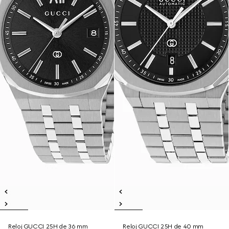
Reloj GUCCI 25H de 36 mm
Reloj GUCCI 25H de 40 mm