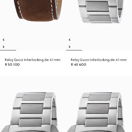
Reloj Gucci Interlocking de 41 mm
Reloj Gucci Interlocking de 41 mm
R 50 100
R 45 600