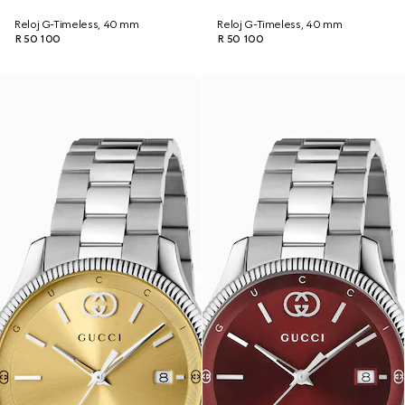
Reloj G-Timeless, 40 mm
Reloj G-Timeless, 40 mm
R 50 100
R 50 100