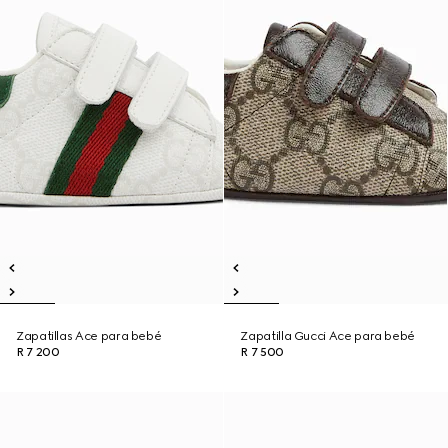
Zapatillas Ace para bebé
Zapatilla Gucci Ace para bebé
R 7 200
R 7 500