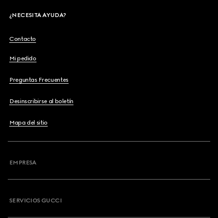
¿NECESITA AYUDA?
Contacto
Mi pedido
Preguntas Frecuentes
Desinscribirse al boletín
Mapa del sitio
EMPRESA
SERVICIOS GUCCI