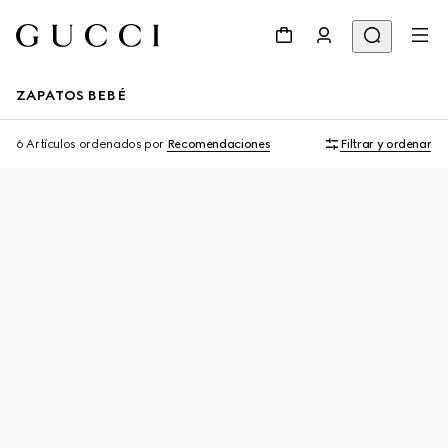
ZAPATOS BEBÉ
6 Artículos
ordenados por
Recomendaciones
Filtrar y ordenar