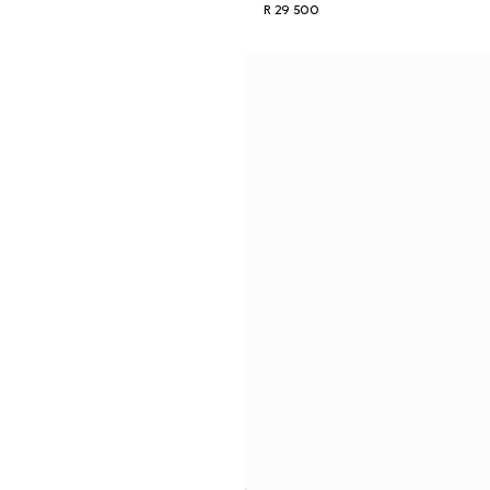
R 29 500