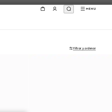
MENU
Filtrar y ordenar