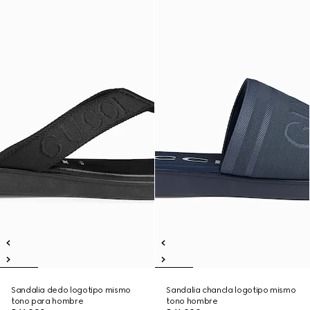
Sandalia dedo logotipo mismo
Sandalia chancla logotipo mismo
tono para hombre
tono hombre