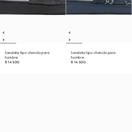
Sandalia tipo chancla para
Sandalia tipo chancla para
hombre
hombre
R 14 500
R 14 500