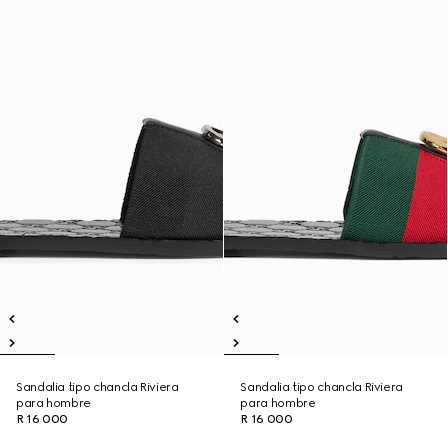
Sandalia tipo chancla Riviera
Sandalia tipo chancla Riviera
para hombre
para hombre
R 16 000
R 16 000