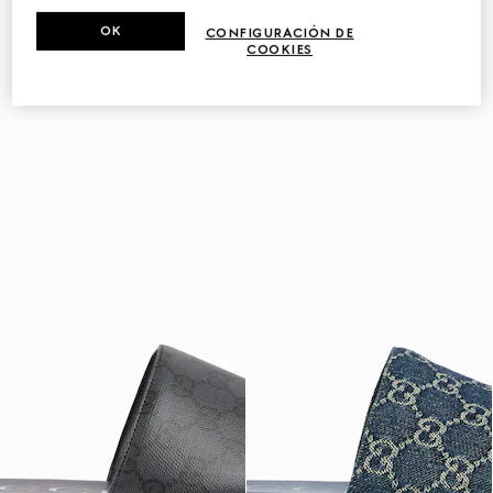
OK
CONFIGURACIÓN DE
COOKIES