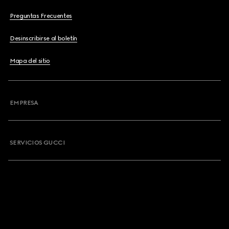
Preguntas Frecuentes
Desinscribirse al boletín
Mapa del sitio
EMPRESA
SERVICIOS GUCCI