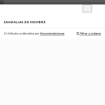
SANDALIAS DE HOMBRE
21 Artículos
ordenados por
Recomendaciones
Filtrar y ordenar