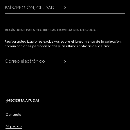
PAÍS/REGIÓN, CIUDAD
REGÍSTRESE PARA RECIBIR LAS NOVEDADES DE GUCCI
Reciba actualizaciones exclusivas sobre el lanzamiento de la colección,
comunicaciones personalizadas y las últimas noticias de la Firma.
Correo electrónico
¿NECESITA AYUDA?
Contacto
Mi pedido