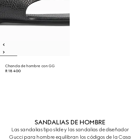
Chancla de hombre con GG
R 18 400
SANDALIAS DE HOMBRE
Las sandalias tipo slide y las sandalias de diseñador
Gucci para hombre equilibran los códigos de la Casa