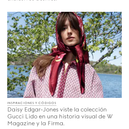
INSPIRACIONES Y CÓDIGOS
Daisy Edgar-Jones viste la colección
Gucci Lido en una historia visual de W
Magazine y la Firma.