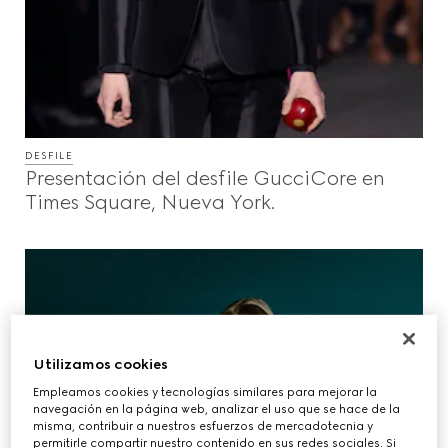
DESFILE
Presentación del desfile GucciCore en
Times Square, Nueva York.
Utilizamos cookies
Empleamos cookies y tecnologías similares para mejorar la
navegación en la página web, analizar el uso que se hace de la
misma, contribuir a nuestros esfuerzos de mercadotecnia y
permitirle compartir nuestro contenido en sus redes sociales. Si