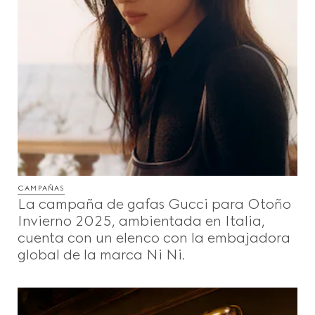
CAMPAÑAS
La campaña de gafas Gucci para Otoño
Invierno 2025, ambientada en Italia,
cuenta con un elenco con la embajadora
global de la marca Ni Ni.