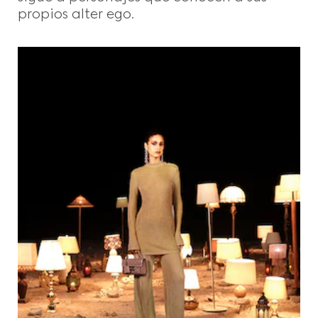
propios alter ego.