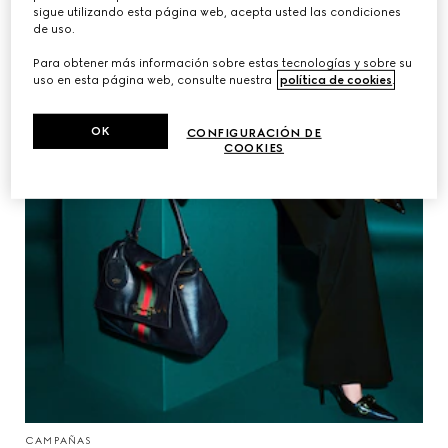
sigue utilizando esta página web, acepta usted las condiciones
de uso.
Para obtener más información sobre estas tecnologías y sobre su
uso en esta página web, consulte nuestra
política de cookies
.
OK
CONFIGURACIÓN DE
COOKIES
CAMPAÑAS