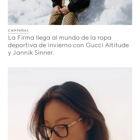
CAMPAÑAS
La Firma llega al mundo de la ropa
deportiva de invierno con Gucci Altitude
y Jannik Sinner.