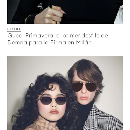
DESFILE
Gucci Primavera, el primer desfile de
Demna para la Firma en Milán.