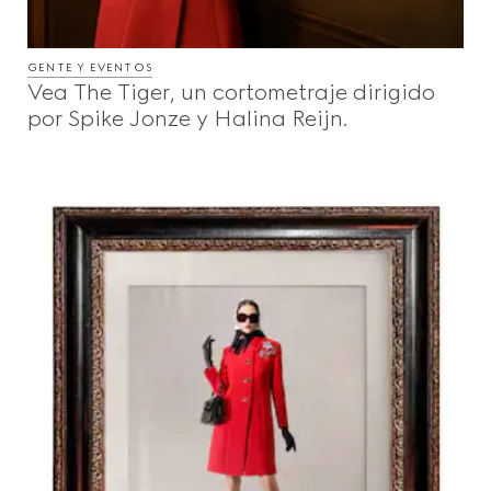
GENTE Y EVENTOS
Vea The Tiger, un cortometraje dirigido
por Spike Jonze y Halina Reijn.