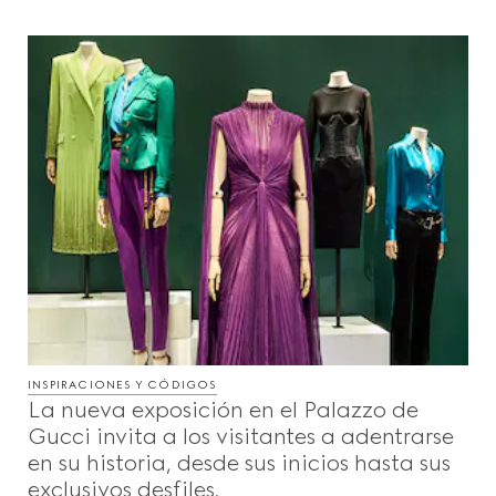
INSPIRACIONES Y CÓDIGOS
La nueva exposición en el Palazzo de
Gucci invita a los visitantes a adentrarse
en su historia, desde sus inicios hasta sus
exclusivos desfiles.