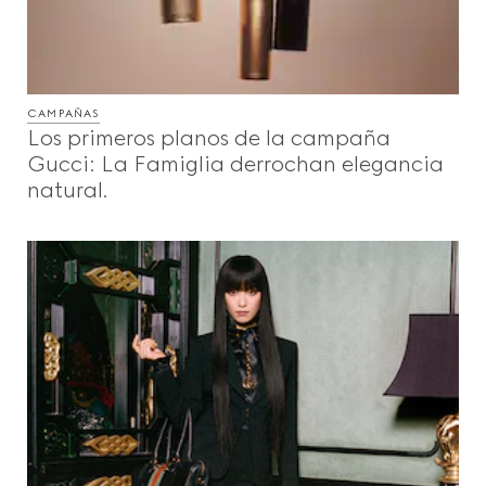
CAMPAÑAS
Los primeros planos de la campaña
Gucci: La Famiglia derrochan elegancia
natural.