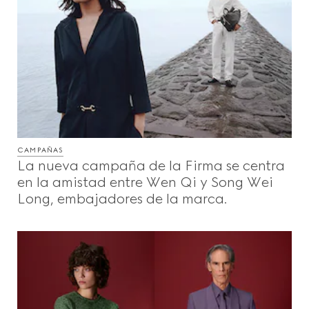
CAMPAÑAS
La nueva campaña de la Firma se centra
en la amistad entre Wen Qi y Song Wei
Long, embajadores de la marca.