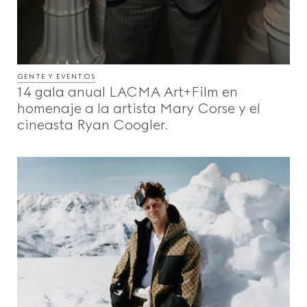
GENTE Y EVENTOS
14 gala anual LACMA Art+Film en
homenaje a la artista Mary Corse y el
cineasta Ryan Coogler.