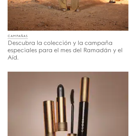
CAMPAÑAS
Descubra la colección y la campaña
especiales para el mes del Ramadán y el
Aíd.