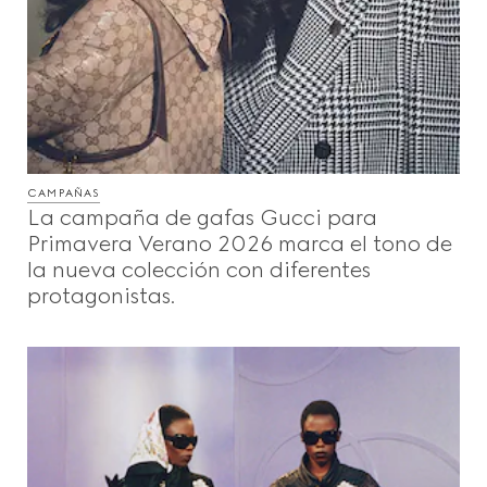
CAMPAÑAS
La campaña de gafas Gucci para
Primavera Verano 2026 marca el tono de
la nueva colección con diferentes
protagonistas.