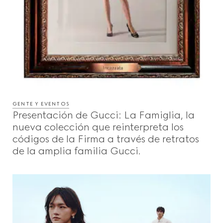
GENTE Y EVENTOS
Presentación de Gucci: La Famiglia, la
nueva colección que reinterpreta los
códigos de la Firma a través de retratos
de la amplia familia Gucci.