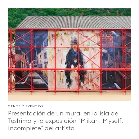
GENTE Y EVENTOS
Presentación de un mural en la isla de
Teshima y la exposición "Mikan: Myself,
Incomplete" del artista.