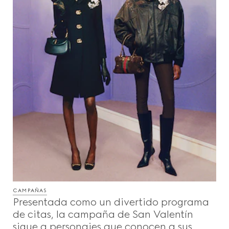
CAMPAÑAS
Presentada como un divertido programa
de citas, la campaña de San Valentín
sigue a personajes que conocen a sus