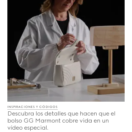
INSPIRACIONES Y CÓDIGOS
Descubra los detalles que hacen que el
bolso GG Marmont cobre vida en un
vídeo especial.