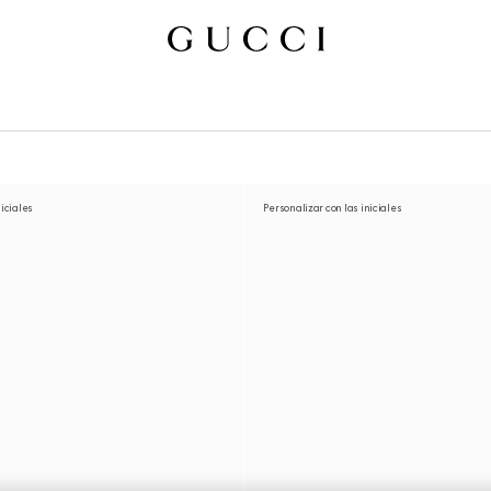
niciales
Personalizar con las iniciales