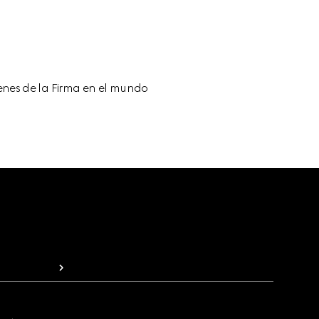
enes de la Firma en el mundo