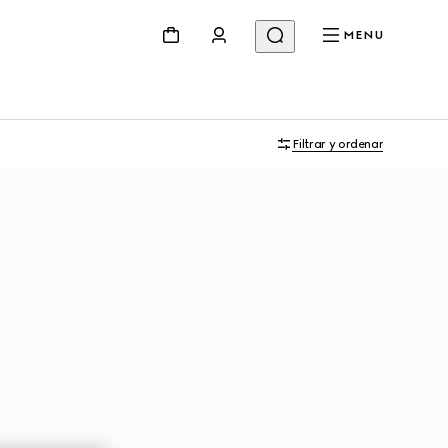
MENU
Filtrar y ordenar