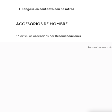
Póngase en contacto con nosotros
ACCESORIOS DE HOMBRE
16 Artículos
ordenados por
Recomendaciones
Personalizar con las i