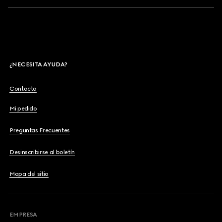
¿NECESITA AYUDA?
Contacto
Mi pedido
Preguntas Frecuentes
Desinscribirse al boletín
Mapa del sitio
EMPRESA