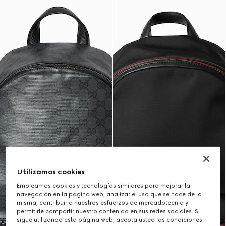
Utilizamos cookies
Empleamos cookies y tecnologías similares para mejorar la
navegación en la página web, analizar el uso que se hace de la
misma, contribuir a nuestros esfuerzos de mercadotecnia y
permitirle compartir nuestro contenido en sus redes sociales. Si
sigue utilizando esta página web, acepta usted las condiciones