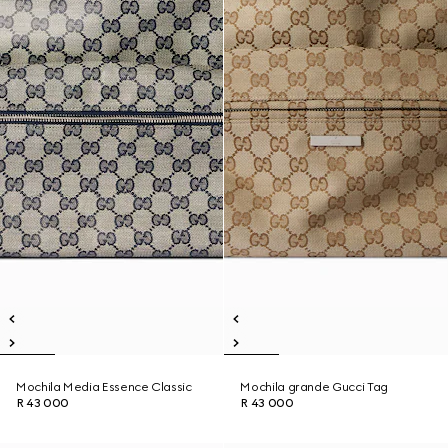
Mochila Media Essence Classic
Mochila grande Gucci Tag
R 43 000
R 43 000