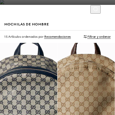
MOCHILAS DE HOMBRE
15 Artículos
ordenados por
Recomendaciones
Filtrar y ordenar