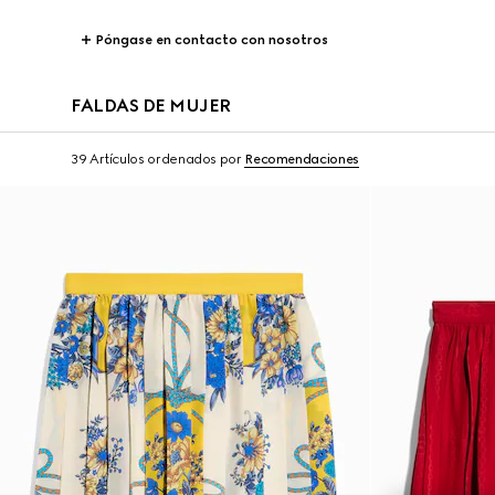
Póngase en contacto con nosotros
FALDAS DE MUJER
39 Artículos
ordenados por
Recomendaciones