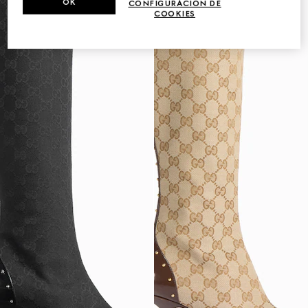
OK
CONFIGURACIÓN DE
COOKIES