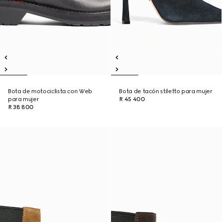
Bota de motociclista con Web
Bota de tacón stiletto para mujer
para mujer
R 45 400
R 38 800