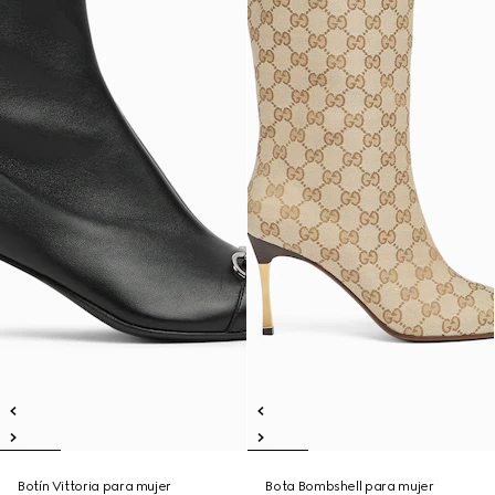
Botín Vittoria para mujer
Bota Bombshell para mujer