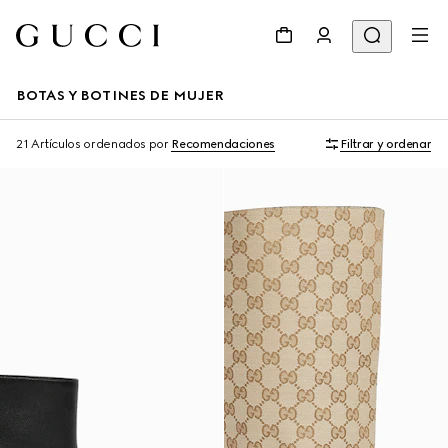
BOTAS Y BOTINES DE MUJER
21 Artículos
ordenados por
Recomendaciones
Filtrar y ordenar