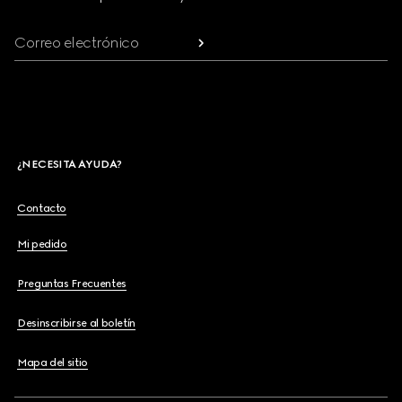
Correo electrónico
¿NECESITA AYUDA?
Contacto
Mi pedido
Preguntas Frecuentes
Desinscribirse al boletín
Mapa del sitio