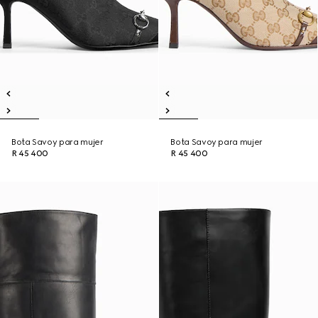
Bota Savoy para mujer
Bota Savoy para mujer
R 45 400
R 45 400