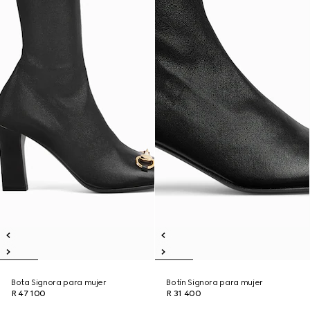
Bota Signora para mujer
Botín Signora para mujer
R 47 100
R 31 400