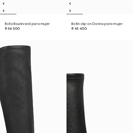
Bota Boulevard para mujer
Botín slip-on Donna para mujer
R 56 500
R 45 400