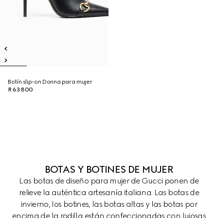
Botín slip-on Donna para mujer
R 63 800
BOTAS Y BOTINES DE MUJER
Las botas de diseño para mujer de Gucci ponen de
relieve la auténtica artesanía italiana. Las botas de
invierno, los botines, las botas altas y las botas por
encima de la rodilla están confeccionadas con lujosas