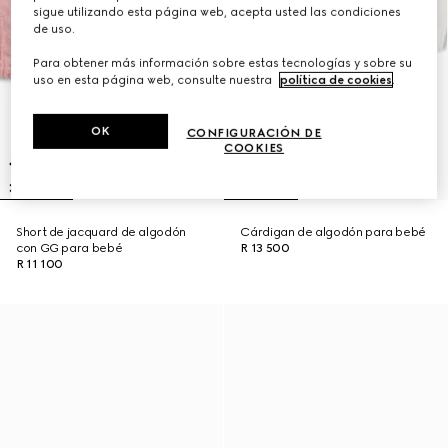
sigue utilizando esta página web, acepta usted las condiciones
de uso.
Para obtener más información sobre estas tecnologías y sobre su
uso en esta página web, consulte nuestra
política de cookies
.
OK
CONFIGURACIÓN DE
COOKIES
Short de jacquard de algodón
Cárdigan de algodón para bebé
con GG para bebé
R 13 500
R 11 100