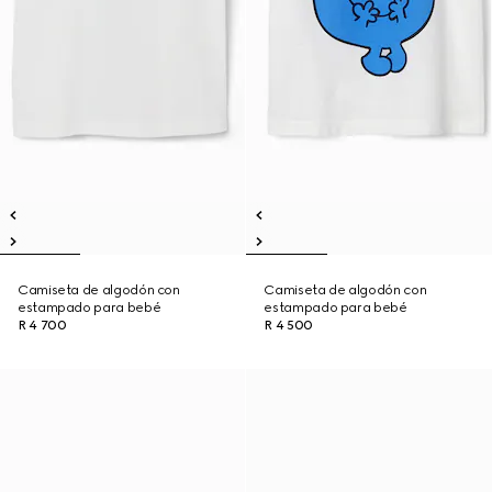
Camiseta de algodón con
Camiseta de algodón con
estampado para bebé
estampado para bebé
R 4 700
R 4 500