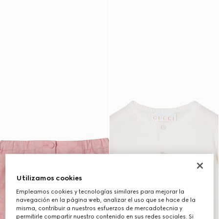
Utilizamos cookies
Empleamos cookies y tecnologías similares para mejorar la
navegación en la página web, analizar el uso que se hace de la
misma, contribuir a nuestros esfuerzos de mercadotecnia y
permitirle compartir nuestro contenido en sus redes sociales. Si