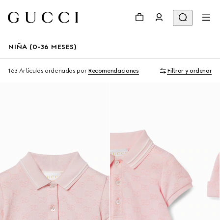
NIÑA (0-36 MESES)
163 Artículos
ordenados por
Recomendaciones
Filtrar y ordenar