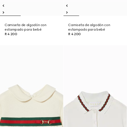
Camiseta de algodón con
Camiseta de algodón con
estampado para bebé
estampado para bebé
R 4 200
R 4 200