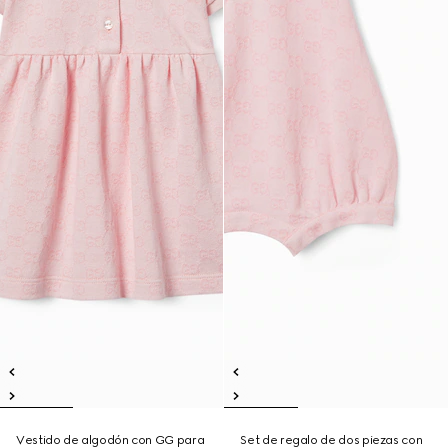
Vestido de algodón con GG para
Set de regalo de dos piezas con