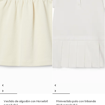
Vestido de algodón con Horsebit
Minivestido polo con tribanda