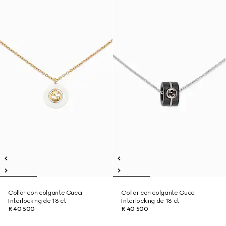
Collar con colgante Gucci
Collar con colgante Gucci
Interlocking de 18 ct
Interlocking de 18 ct
R 40 500
R 40 500