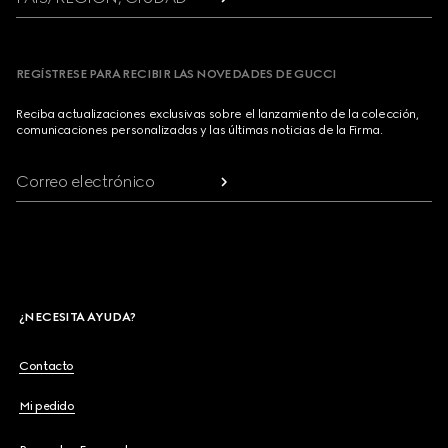
REGÍSTRESE PARA RECIBIR LAS NOVEDADES DE GUCCI
Reciba actualizaciones exclusivas sobre el lanzamiento de la colección,
comunicaciones personalizadas y las últimas noticias de la Firma.
Correo electrónico
¿NECESITA AYUDA?
Contacto
Mi pedido