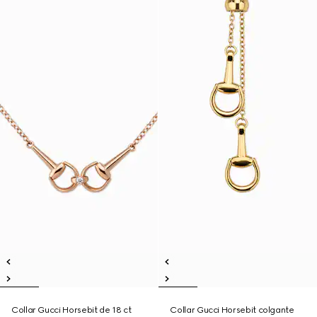
Collar Gucci Horsebit de 18 ct
Collar Gucci Horsebit colgante